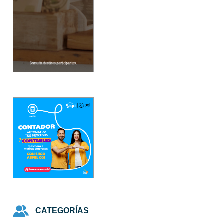
CATEGORÍAS