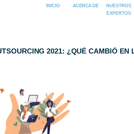
INICIO
ACERCA DE
NUESTROS
EXPERTOS
TSOURCING 2021: ¿QUÉ CAMBIÓ EN 