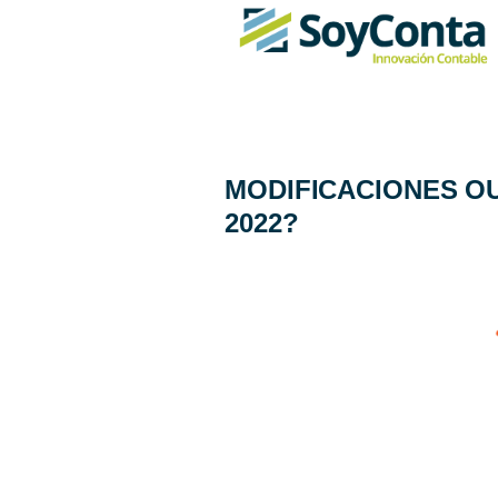
MODIFICACIONES OU
2022?