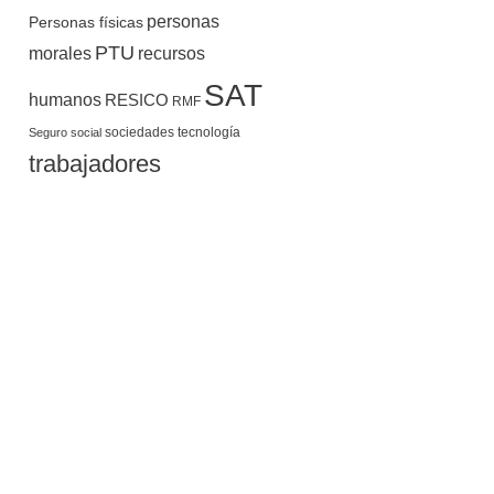
personas
Personas físicas
PTU
morales
recursos
SAT
humanos
RESICO
RMF
sociedades
tecnología
Seguro social
trabajadores