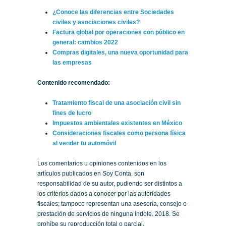
¿Conoce las diferencias entre Sociedades
civiles y asociaciones civiles?
Factura global por operaciones con público en
general: cambios 2022
Compras digitales, una nueva oportunidad para
las empresas
Contenido recomendado:
Tratamiento fiscal de una asociación civil sin
fines de lucro
Impuestos ambientales existentes en México
Consideraciones fiscales como persona física
al vender tu automóvil
Los comentarios u opiniones contenidos en los
artículos publicados en Soy Conta, son
responsabilidad de su autor, pudiendo ser distintos a
los criterios dados a conocer por las autoridades
fiscales; tampoco representan una asesoría, consejo o
prestación de servicios de ninguna índole. 2018. Se
prohíbe su reproducción total o parcial.