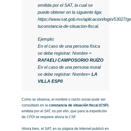
emitida por el SAT, la cual se
puede obtener en la siguiente liga:
https://www.sat.gob.mx/aplicacion/login/53027/g
tuconstancia-de-situacion-fiscal.
Ejemplo:
En el caso de una persona física
se debe registrar: Nombre =
RAFAELI CAMPOSORIO RUÍZO
En el caso de una persona moral
se debe registrar: Nombre=
LA
VILLA ESP0
Como se observa, el nombre o razón social pude ser
consultado en la
constancia de situación fiscal (CSF)
emitida por el SAT, es por ello, que para la expedición
de CFDI se requiere ahora la CSF.
Ahora bien, el SAT, en su página de Internet publicó en