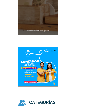
CATEGORÍAS