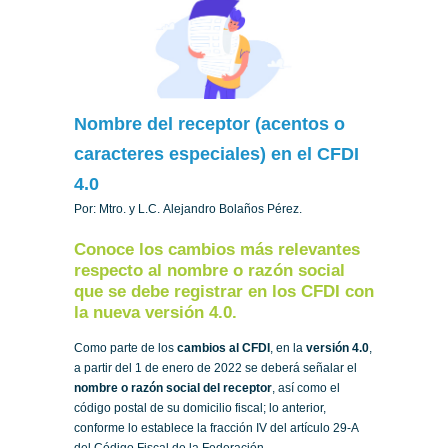
Nombre del receptor (acentos o
caracteres especiales) en el CFDI
4.0
Por: Mtro. y L.C. Alejandro Bolaños Pérez.
Conoce los cambios más relevantes
respecto al nombre o razón social
que se debe registrar en los CFDI con
la nueva versión 4.0.
Como parte de los
cambios al CFDI
, en la
versión 4.0
,
a partir del 1 de enero de 2022 se deberá señalar el
nombre o razón social del receptor
, así como el
código postal de su domicilio fiscal; lo anterior,
conforme lo establece la fracción IV del artículo 29-A