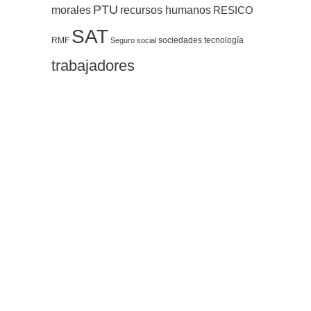
PTU
morales
recursos humanos
RESICO
SAT
RMF
sociedades
tecnología
Seguro social
trabajadores