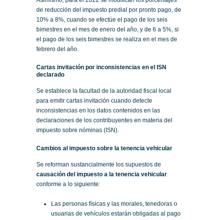
Asimismo, para el 2022 se modifican los porcentajes
de reducción del impuesto predial por pronto pago, de
10% a 8%, cuando se efectúe el pago de los seis
bimestres en el mes de enero del año, y de 6 a 5%, si
el pago de los seis bimestres se realiza en el mes de
febrero del año.
Cartas invitación por inconsistencias en el ISN
declarado
Se establece la facultad de la autoridad fiscal local
para emitir cartas invitación cuando detecte
inconsistencias en los datos contenidos en las
declaraciones de los contribuyentes en materia del
impuesto sobre nóminas (ISN).
Cambios al impuesto sobre la tenencia vehicular
Se reforman sustancialmente los supuestos de
causación del impuesto a la tenencia vehicular
conforme a lo siguiente:
Las personas físicas y las morales, tenedoras o
usuarias de vehículos estarán obligadas al pago