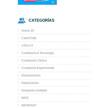
CATEGORÍAS
Anexo 20
Carta Porte
CFDI 4.0
Contaduría & Tecnología
Contaduría Clásica
Contaduría Experimental
Declaraciones
Deducciones
Despacho contable
IMSS
INFONAVIT