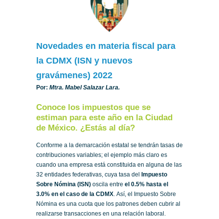
Novedades en materia fiscal para
la CDMX (ISN y nuevos
gravámenes) 2022
Por:
Mtra. Mabel Salazar Lara.
Conoce los impuestos que se
estiman para este año en la Ciudad
de México. ¿Estás al día?
Conforme a la demarcación estatal se tendrán tasas de
contribuciones variables; el ejemplo más claro es
cuando una empresa está constituida en alguna de las
32 entidades federativas, cuya tasa del
Impuesto
Sobre Nómina (ISN)
oscila entre
el 0.5% hasta
el
3.0%
en el caso de la CDMX
. Así, el Impuesto Sobre
Nómina es una cuota que los patrones deben cubrir al
realizarse transacciones en una relación laboral.