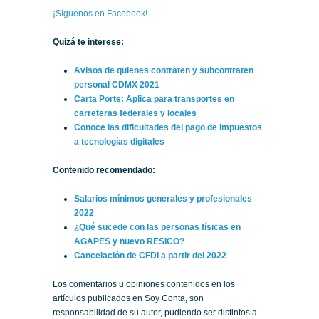
¡Síguenos en Facebook!
Quizá te interese:
Avisos de quienes contraten y subcontraten
personal CDMX 2021
Carta Porte: Aplica para transportes en
carreteras federales y locales
Conoce las dificultades del pago de impuestos
a tecnologías digitales
Contenido recomendado:
Salarios mínimos generales y profesionales
2022
¿Qué sucede con las personas físicas en
AGAPES y nuevo RESICO?
Cancelación de CFDI a partir del 2022
Los comentarios u opiniones contenidos en los
artículos publicados en Soy Conta, son
responsabilidad de su autor, pudiendo ser distintos a