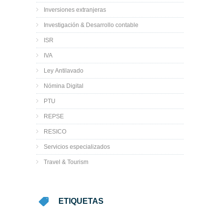
Inversiones extranjeras
Investigación & Desarrollo contable
ISR
IVA
Ley Antilavado
Nómina Digital
PTU
REPSE
RESICO
Servicios especializados
Travel & Tourism
ETIQUETAS