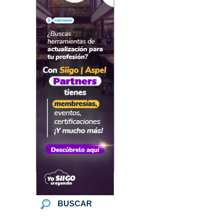
BUSCAR