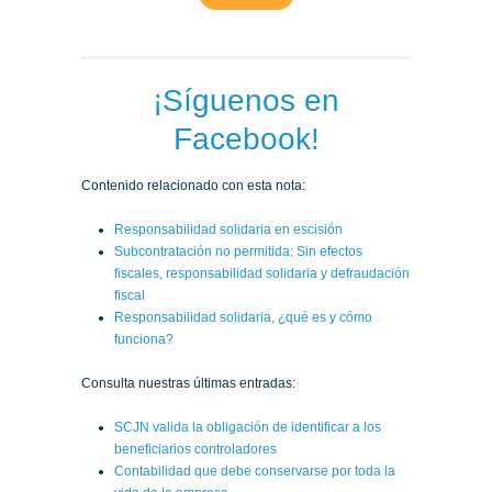
¡Síguenos en
Facebook!
Contenido relacionado con esta nota:
Responsabilidad solidaria en escisión
Subcontratación no permitida: Sin efectos
fiscales, responsabilidad solidaria y defraudación
fiscal
Responsabilidad solidaria, ¿qué es y cómo
funciona?
Consulta nuestras últimas entradas:
SCJN valida la obligación de identificar a los
beneficiarios controladores
Contabilidad que debe conservarse por toda la