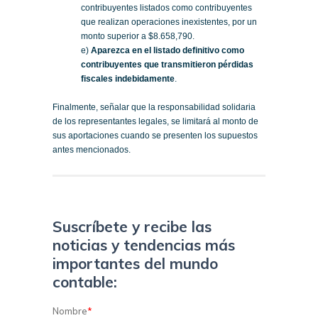
contribuyentes listados como contribuyentes
que realizan operaciones inexistentes, por un
monto superior a $8.658,790.
e)
Aparezca en el listado definitivo como
contribuyentes que transmitieron pérdidas
fiscales indebidamente
.
Finalmente, señalar que la responsabilidad solidaria
de los representantes legales, se limitará al monto de
sus aportaciones cuando se presenten los supuestos
antes mencionados.