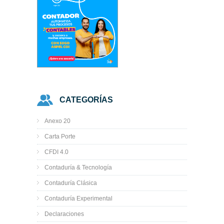
CATEGORÍAS
Anexo 20
Carta Porte
CFDI 4.0
Contaduría & Tecnología
Contaduría Clásica
Contaduría Experimental
Declaraciones