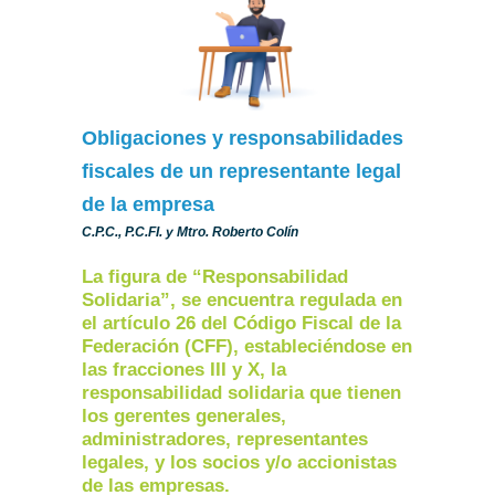
Obligaciones y responsabilidades
fiscales de un representante legal
de la empresa
C.P.C., P.C.FI. y Mtro. Roberto Colín
La figura de “Responsabilidad
Solidaria”, se encuentra regulada en
el artículo 26 del Código Fiscal de la
Federación (CFF), estableciéndose en
las fracciones III y X, la
responsabilidad solidaria que tienen
los gerentes generales,
administradores, representantes
legales, y los socios y/o accionistas
de las empresas.