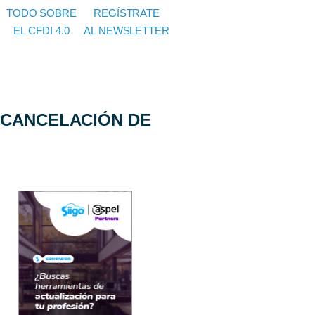
TODO SOBRE
REGÍSTRATE
EL CFDI 4.0
AL NEWSLETTER
 CANCELACIÓN DE