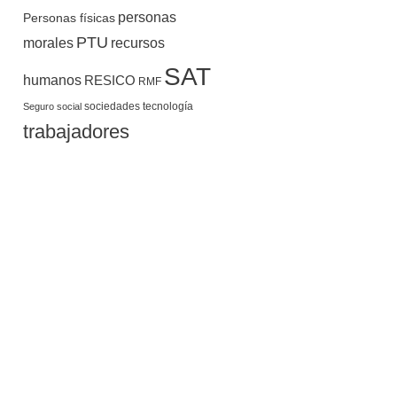
personas
Personas físicas
PTU
morales
recursos
SAT
humanos
RESICO
RMF
sociedades
tecnología
Seguro social
trabajadores