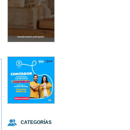
CATEGORÍAS