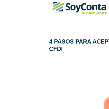
4 PASOS PARA ACEP
CFDI