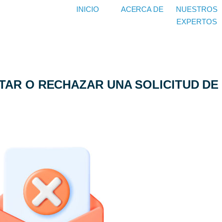
INICIO
ACERCA DE
NUESTROS
EXPERTOS
TAR O RECHAZAR UNA SOLICITUD DE