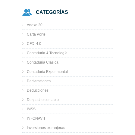
CATEGORÍAS
Anexo 20
Carta Porte
CFDI 4.0
Contaduría & Tecnología
Contaduría Clásica
Contaduría Experimental
Declaraciones
Deducciones
Despacho contable
IMSS
INFONAVIT
Inversiones extranjeras