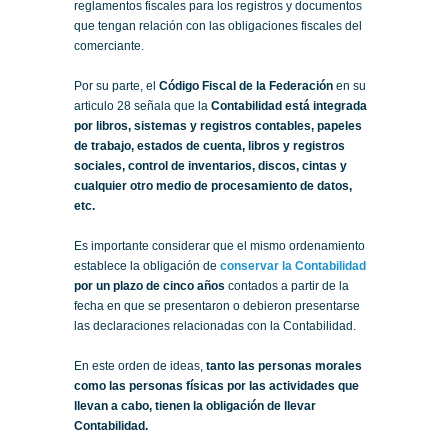
reglamentos fiscales para los registros y documentos
que tengan relación con las obligaciones fiscales del
comerciante.
Por su parte, el
Código Fiscal de la Federación
en su
articulo 28 señala que la
Contabilidad está integrada
por libros, sistemas y registros contables, papeles
de trabajo, estados de cuenta, libros y registros
sociales, control de inventarios, discos, cintas y
cualquier otro medio de procesamiento de datos,
etc.
Es importante considerar que el mismo ordenamiento
establece la obligación de
conservar la Contabilidad
por un plazo de cinco años
contados a partir de la
fecha en que se presentaron o debieron presentarse
las declaraciones relacionadas con la Contabilidad.
En este orden de ideas,
tanto las personas morales
como las personas físicas por las actividades que
llevan a cabo, tienen la obligación de llevar
Contabilidad.