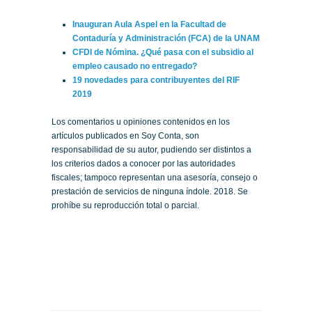
Inauguran Aula Aspel en la Facultad de
Contaduría y Administración (FCA) de la UNAM
CFDI de Nómina. ¿Qué pasa con el subsidio al
empleo causado no entregado?
19 novedades para contribuyentes del RIF
2019
Los comentarios u opiniones contenidos en los
artículos publicados en Soy Conta, son
responsabilidad de su autor, pudiendo ser distintos a
los criterios dados a conocer por las autoridades
fiscales; tampoco representan una asesoría, consejo o
prestación de servicios de ninguna índole. 2018. Se
prohíbe su reproducción total o parcial.