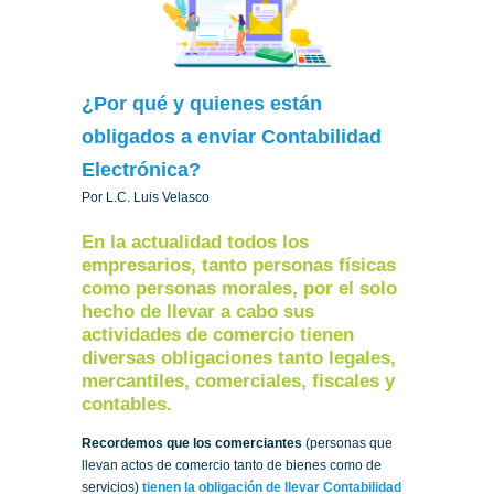
¿Por qué y quienes están
obligados a enviar Contabilidad
Electrónica?
Por L.C. Luis Velasco
En la actualidad todos los
empresarios, tanto personas físicas
como personas morales, por el solo
hecho de llevar a cabo sus
actividades de comercio tienen
diversas obligaciones tanto legales,
mercantiles, comerciales, fiscales y
contables.
Recordemos que los comerciantes
(personas que
llevan actos de comercio tanto de bienes como de
servicios)
tienen la obligación de llevar Contabilidad