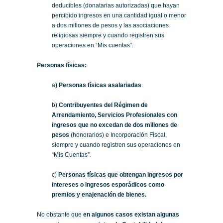
deducibles (donatarias autorizadas) que hayan
percibido ingresos en una cantidad igual o menor
a dos millones de pesos y las asociaciones
religiosas siempre y cuando registren sus
operaciones en “Mis cuentas”.
Personas físicas:
a
) Personas físicas asalariadas
.
b)
Contribuyentes del Régimen de
Arrendamiento, Servicios Profesionales con
ingresos que no excedan de dos millones de
pesos
(honorarios) e Incorporación Fiscal,
siempre y cuando registren sus operaciones en
“Mis Cuentas”.
c)
Personas físicas que obtengan ingresos por
intereses o ingresos esporádicos como
premios y enajenación de bienes.
No obstante que
en algunos casos existan algunas