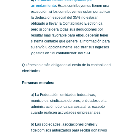
arrendamiento
.
Estos contribuyentes tienen una
excepción, si los contribuyentes optan por aplicar
la deducción especial del 35% no estarán
obligado a llevar la Contabilidad Electrónica,
pero si considera todas sus deducciones por
resultar mas favorable para ellos, deberán tener
sistema contable que genere la información para
su envío u opcionalmente. registrar sus ingresos
y gastos en “Mi contabilidad” del SAT.
Quiénes no están obligados al envío de la contabilidad
electrónica:
Personas morales:
a) La Federación, entidades federativas,
municipios, sindicatos obreros, entidades de la
administración pública paraestatal, a, excepto
cuando realicen actividades empresariales.
b) Las sociedades, asociaciones civiles y
fideicomisos autorizados para recibir donativos