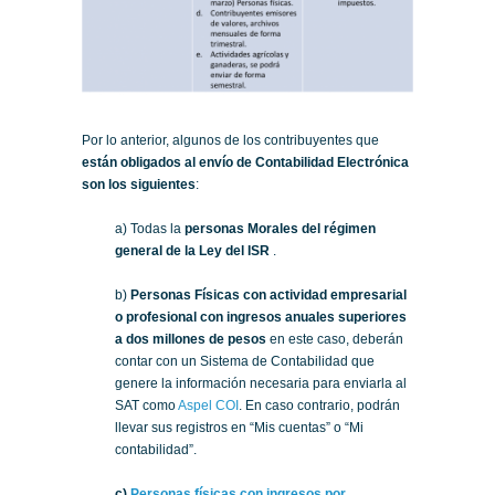
Por lo anterior, algunos de los contribuyentes que
están obligados al envío de Contabilidad Electrónica
son los siguientes
:
a) Todas la
personas Morales del régimen
general de la Ley del ISR
.
b)
Personas Físicas con actividad empresarial
o profesional con ingresos anuales superiores
a dos millones de pesos
en este caso, deberán
contar con un Sistema de Contabilidad que
genere la información necesaria para enviarla al
SAT como
Aspel COI
. En caso contrario, podrán
llevar sus registros en “Mis cuentas” o “Mi
contabilidad”.
c)
Personas físicas con ingresos por