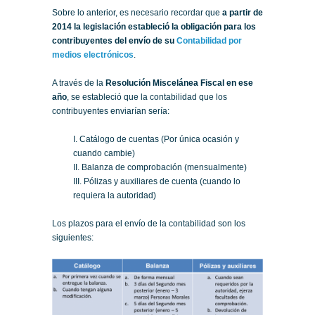
Sobre lo anterior, es necesario recordar que
a partir de
2014 la legislación estableció la obligación para los
contribuyentes del envío de su
Contabilidad por
medios electrónicos
.
A través de la
Resolución Miscelánea Fiscal en ese
año
, se estableció que la contabilidad que los
contribuyentes enviarían sería:
I. Catálogo de cuentas (Por única ocasión y
cuando cambie)
II. Balanza de comprobación (mensualmente)
III. Pólizas y auxiliares de cuenta (cuando lo
requiera la autoridad)
Los plazos para el envío de la contabilidad son los
siguientes: