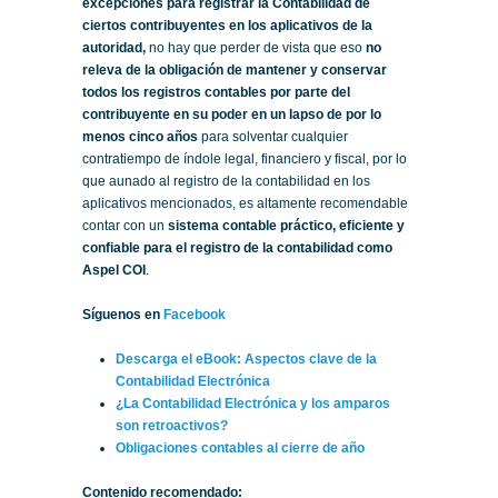
excepciones para registrar la Contabilidad de
ciertos contribuyentes en los aplicativos de la
autoridad,
no hay que perder de vista que eso
no
releva de la obligación de mantener y conservar
todos los registros contables por parte del
contribuyente en su poder en un lapso de por lo
menos cinco años
para solventar cualquier
contratiempo de índole legal, financiero y fiscal, por lo
que aunado al registro de la contabilidad en los
aplicativos mencionados, es altamente recomendable
contar con un
sistema contable práctico, eficiente y
confiable para el registro de la contabilidad como
Aspel COI
.
Síguenos en
Facebook
Descarga el eBook: Aspectos clave de la
Contabilidad Electrónica
¿La Contabilidad Electrónica y los amparos
son retroactivos?
Obligaciones contables al cierre de año
Contenido recomendado: