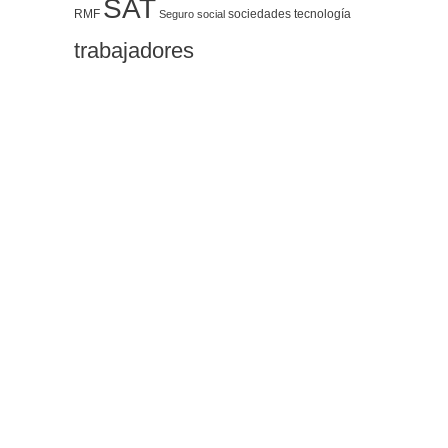
SAT
RMF
sociedades
tecnología
Seguro social
trabajadores