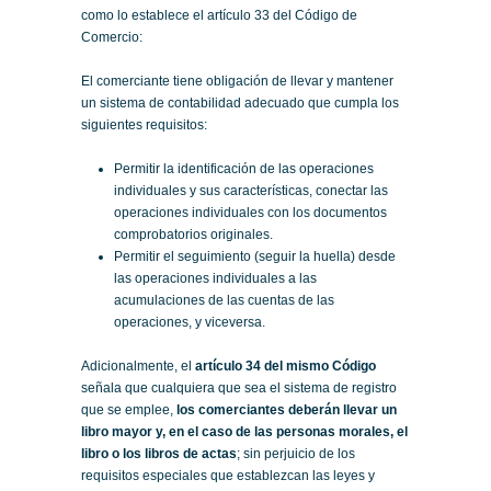
como lo establece el artículo 33 del Código de
Comercio:
El comerciante tiene obligación de llevar y mantener
un sistema de contabilidad adecuado que cumpla los
siguientes requisitos:
Permitir la identificación de las operaciones
individuales y sus características, conectar las
operaciones individuales con los documentos
comprobatorios originales.
Permitir el seguimiento (seguir la huella) desde
las operaciones individuales a las
acumulaciones de las cuentas de las
operaciones, y viceversa.
Adicionalmente, el
artículo 34 del mismo Código
señala que cualquiera que sea el sistema de registro
que se emplee,
los comerciantes deberán llevar un
libro mayor y, en el caso de las personas morales, el
libro o los libros de actas
; sin perjuicio de los
requisitos especiales que establezcan las leyes y