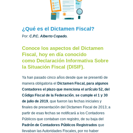
¿Qué es el Dictamen Fiscal?
Por:
C.P.C. Alberto Copado.
Conoce los aspectos del Dictamen
Fiscal, hoy en día conocido
como Declaración Informativa Sobre
la Situación Fiscal (DISIF).
Ya han pasado cinco años desde que se presentó de
manera obligatoria el
Dictamen Fiscal, para algunos
Contadores el plazo que menciona el artículo 52, del
Código Fiscal de la Federación
,
se cumple el 1 y 30
de julio de 2019
, que fueron las fechas iniciales y
finales de presentación del Dictamen Fiscal de 2013; a
partir de esas fechas se notificará a los Contadores
Públicos que contaban con registro, de su baja del
Padrón de Contadores Públicos Registrados
que
llevaban las Autoridades Fiscales, por no haber