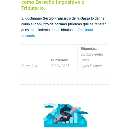
como Derecho Impositivo o
Tributario.
El doctrinario
Sergio Francisco de la Garza
lo define
como el
conjunto de normas jurídicas
que se refieren
al establecimiento de los tributos.…
Continuar
Leyendo
Etiquetas:
contribuyentes
Publicado:
,
fiscal
,
Permalink
Jul 04 2025
leyes fiscales