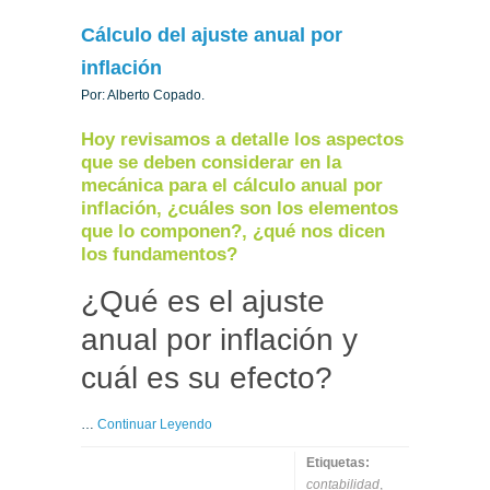
Cálculo del ajuste anual por
inflación
Por: Alberto Copado.
Hoy revisamos a detalle los aspectos
que se deben considerar en la
mecánica para el cálculo anual por
inflación, ¿cuáles son los elementos
que lo componen?, ¿qué nos dicen
los fundamentos?
¿Qué es el ajuste
anual por inflación y
cuál es su efecto?
…
Continuar Leyendo
Etiquetas:
contabilidad
,