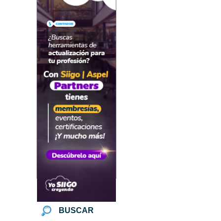
BUSCAR