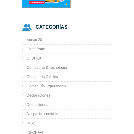
CATEGORÍAS
Anexo 20
Carta Porte
CFDI 4.0
Contaduría & Tecnología
Contaduría Clásica
Contaduría Experimental
Declaraciones
Deducciones
Despacho contable
IMSS
INFONAVIT