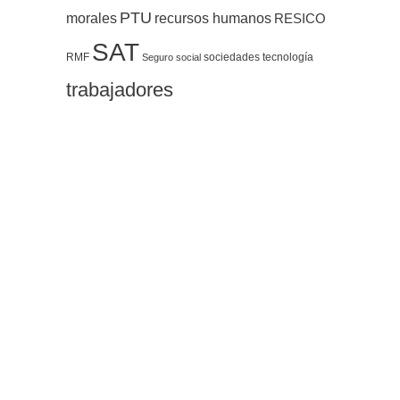
PTU
morales
recursos humanos
RESICO
SAT
RMF
sociedades
tecnología
Seguro social
trabajadores