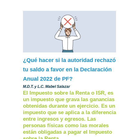
¿Qué hacer si la autoridad rechazó
tu saldo a favor en la Declaración
Anual 2022 de PF?
M.D.T. y L.C. Mabel Salazar
El Impuesto sobre la Renta o ISR, es
un impuesto que grava las ganancias
obtenidas durante un ejercicio. Es un
impuesto que se aplica a la diferencia
entre ingresos y egresos. Las
personas físicas como las morales
están obligadas a pagar el Impuesto
sobre la Renta.