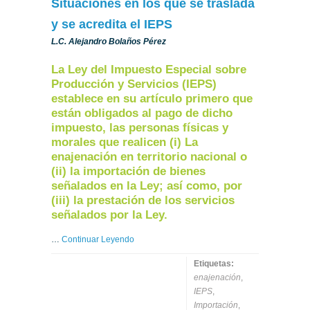
Situaciones en los que se traslada
y se acredita el IEPS
L.C. Alejandro Bolaños Pérez
La Ley del Impuesto Especial sobre
Producción y Servicios (IEPS)
establece en su artículo primero que
están obligados al pago de dicho
impuesto, las personas físicas y
morales que realicen (i) La
enajenación en territorio nacional o
(ii) la importación de bienes
señalados en la Ley; así como, por
(iii) la prestación de los servicios
señalados por la Ley.
…
Continuar Leyendo
Etiquetas:
enajenación
,
IEPS
,
Importación
,