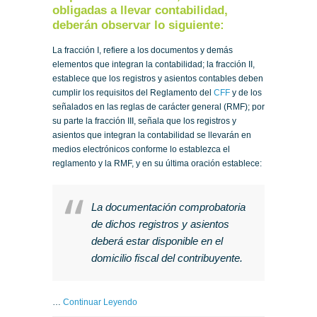
obligadas a llevar contabilidad,
deberán observar lo siguiente:
La fracción I, refiere a los documentos y demás
elementos que integran la contabilidad; la fracción II,
establece que los registros y asientos contables deben
cumplir los requisitos del Reglamento del
CFF
y de los
señalados en las reglas de carácter general (RMF); por
su parte la fracción III, señala que los registros y
asientos que integran la contabilidad se llevarán en
medios electrónicos conforme lo establezca el
reglamento y la RMF, y en su última oración establece:
La documentación comprobatoria
de dichos registros y asientos
deberá estar disponible en el
domicilio fiscal del contribuyente.
…
Continuar Leyendo