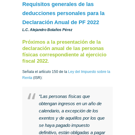
Requisitos generales de las
deducciones personales para la
Declaración Anual de PF 2022
L.C. Alejandro Bolaños Pérez
Próximos a la presentación de la
declaración anual de las personas
físicas correspondiente al ejercicio
fiscal 2022.
Señala el artículo 150 de la
Ley del Impuesto sobre la
Renta
(ISR):
“Las personas físicas que
obtengan ingresos en un año de
calendario, a excepción de los
exentos y de aquéllos por los que
se haya pagado impuesto
definitivo, están obligadas a pagar