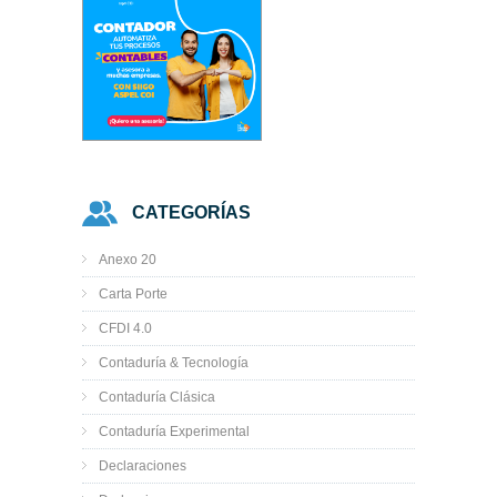
CATEGORÍAS
Anexo 20
Carta Porte
CFDI 4.0
Contaduría & Tecnología
Contaduría Clásica
Contaduría Experimental
Declaraciones