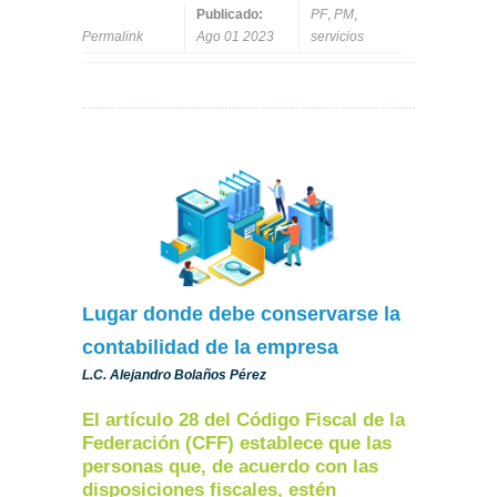
Publicado:
PF
,
PM
,
Permalink
Ago 01 2023
servicios
Lugar donde debe conservarse la
contabilidad de la empresa
L.C. Alejandro Bolaños Pérez
El artículo 28 del Código Fiscal de la
Federación (CFF) establece que las
personas que, de acuerdo con las
disposiciones fiscales, estén