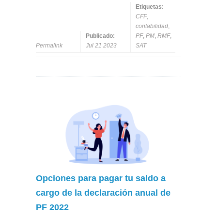
Etiquetas:
CFF
,
contabilidad
,
Publicado:
PF
,
PM
,
RMF
,
Permalink
Jul 21 2023
SAT
Opciones para pagar tu saldo a
cargo de la declaración anual de
PF 2022