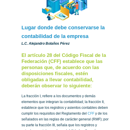
Lugar donde debe conservarse la
contabilidad de la empresa
L.C. Alejandro Bolaños Pérez
El artículo 28 del Código Fiscal de la
Federación (CFF) establece que las
personas que, de acuerdo con las
disposiciones fiscales, estén
obligadas a llevar contabilidad,
deberán observar lo siguiente:
La fracción I, refiere a los documentos y demás
elementos que integran la contabilidad; la fracción II,
establece que los registros y asientos contables deben
cumplir los requisitos del Reglamento del
CFF
y de los
señalados en las reglas de carácter general (RMF); por
su parte la fracción III, señala que los registros y