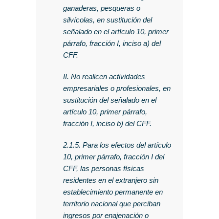
ganaderas, pesqueras o
silvícolas, en sustitución del
señalado en el artículo 10, primer
párrafo, fracción I, inciso a) del
CFF.
II. No realicen actividades
empresariales o profesionales, en
sustitución del señalado en el
artículo 10, primer párrafo,
fracción I, inciso b) del CFF.
2.1.5. Para los efectos del artículo
10, primer párrafo, fracción I del
CFF, las personas físicas
residentes en el extranjero sin
establecimiento permanente en
territorio nacional que perciban
ingresos por enajenación o