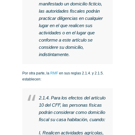
manifestado un domicilio ficticio,
las autoridades fiscales podrán
practicar diligencias en cualquier
lugar en el que realicen sus
actividades o en el lugar que
conforme a este artículo se
considere su domicilio,
indistintamente.
Por otra parte, la
RMF
en sus reglas 2.1.4. y 2.1.5.
establecen:
2.1.4. Para los efectos del artículo
10 del CFF, las personas físicas
podrán considerar como domicilio
fiscal su casa habitación, cuando:
I. Realicen actividades agrícolas,