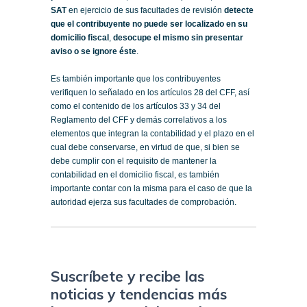
SAT
en ejercicio de sus facultades de revisión
detecte
que el contribuyente no puede ser localizado en su
domicilio fiscal
,
desocupe el mismo sin presentar
aviso o se ignore éste
.
Es también importante que los contribuyentes
verifiquen lo señalado en los artículos 28 del CFF, así
como el contenido de los artículos 33 y 34 del
Reglamento del CFF y demás correlativos a los
elementos que integran la contabilidad y el plazo en el
cual debe conservarse, en virtud de que, si bien se
debe cumplir con el requisito de mantener la
contabilidad en el domicilio fiscal, es también
importante contar con la misma para el caso de que la
autoridad ejerza sus facultades de comprobación.