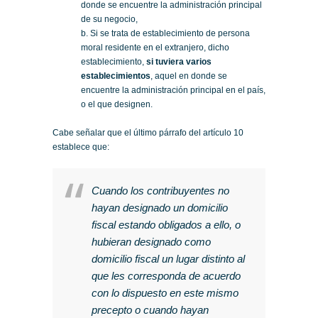
donde se encuentre la administración principal
de su negocio,
b. Si se trata de establecimiento de persona
moral residente en el extranjero, dicho
establecimiento,
si tuviera varios
establecimientos
, aquel en donde se
encuentre la administración principal en el país,
o el que designen.
Cabe señalar que el último párrafo del artículo 10
establece que:
Cuando los contribuyentes no
hayan designado un domicilio
fiscal estando obligados a ello, o
hubieran designado como
domicilio fiscal un lugar distinto al
que les corresponda de acuerdo
con lo dispuesto en este mismo
precepto o cuando hayan