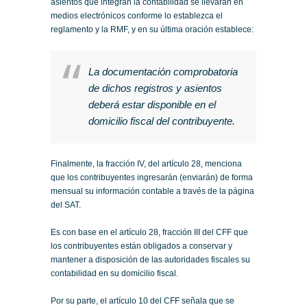
asientos que integran la contabilidad se llevarán en
medios electrónicos conforme lo establezca el
reglamento y la RMF, y en su última oración establece:
La documentación comprobatoria
de dichos registros y asientos
deberá estar disponible en el
domicilio fiscal del contribuyente.
Finalmente, la fracción IV, del artículo 28, menciona
que los contribuyentes ingresarán (enviarán) de forma
mensual su información contable a través de la página
del SAT.
Es con base en el artículo 28, fracción III del CFF que
los contribuyentes están obligados a conservar y
mantener a disposición de las autoridades fiscales su
contabilidad en su domicilio fiscal.
Por su parte, el artículo 10 del CFF señala que se