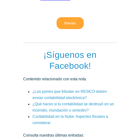
¡Síguenos en
Facebook!
Contenido relacionado con esta nota:
¿Las pymes que tributan en RESICO deben
enviar contabilidad electrónica?
¿Qué haces si tu contabilidad se destruyó en un
incendio, inundación o siniestro?
Contabilidad en la Nube: Aspectos fiscales a
considerar
Consulta nuestras últimas entradas: