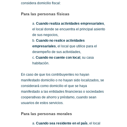
considera domicilio fiscal:
Para las personas físicas
a.
Cuando realiza actividades empresariales
,
el local donde se encuentra el principal asiento
de sus negocios,
b.
Cuando no realice actividades
empresariales
, el local que utilice para el
desempeño de sus actividades,
c.
Cuando no cuente con local
, su casa
habitación.
En caso de que los contribuyentes no hayan
manifestado domicilio o no hayan sido localizados, se
considerará como domicilio el que se haya
manifestado a las entidades financieras o sociedades
cooperativas de ahorro y préstamo, cuando sean
usuarios de estos servicios.
Para las personas morales
a.
Cuando sea residente en el país
, el local