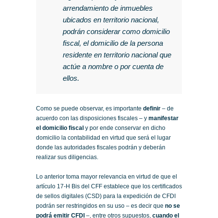
arrendamiento de inmuebles
ubicados en territorio nacional,
podrán considerar como domicilio
fiscal, el domicilio de la persona
residente en territorio nacional que
actúe a nombre o por cuenta de
ellos.
Como se puede observar, es importante
definir
– de
acuerdo con las disposiciones fiscales – y
manifestar
el domicilio fiscal
y por ende conservar en dicho
domicilio la contabilidad en virtud que será el lugar
donde las autoridades fiscales podrán y deberán
realizar sus diligencias.
Lo anterior toma mayor relevancia en virtud de que el
artículo 17-H Bis del CFF establece que los certificados
de sellos digitales (CSD) para la expedición de CFDI
podrán ser restringidos en su uso – es decir que
no se
podrá emitir CFDI
–, entre otros supuestos,
cuando el