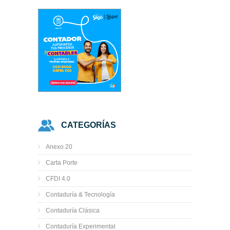
CATEGORÍAS
Anexo 20
Carta Porte
CFDI 4.0
Contaduría & Tecnología
Contaduría Clásica
Contaduría Experimental