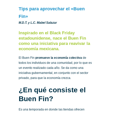
Tips para aprovechar el «Buen
Fin»
M.D.T. y L.C. Mabel Salazar
Inspirado en el Black Friday
estadounidense, nace el Buen Fin
como una iniciativa para reavivar la
economía mexicana.
El Buen Fin
promueve la economía colectiva
de
todos los individuos de una comunidad, por lo que es
un evento realizado cada año. Se da como una
iniciativa gubernamental, en conjunto con el sector
privado, para que la economía crezca.
¿En qué consiste el
Buen Fin?
Es una temporada en donde las tiendas ofrecen