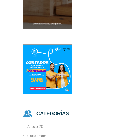
CATEGORÍAS
Anexo 20
Carta Porte