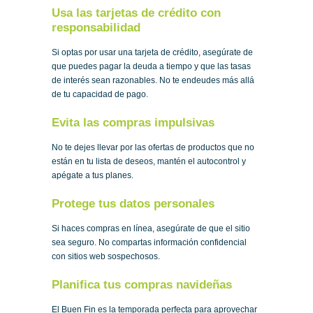
Usa las tarjetas de crédito con
responsabilidad
Si optas por usar una tarjeta de crédito, asegúrate de
que puedes pagar la deuda a tiempo y que las tasas
de interés sean razonables. No te endeudes más allá
de tu capacidad de pago.
Evita las compras impulsivas
No te dejes llevar por las ofertas de productos que no
están en tu lista de deseos, mantén el autocontrol y
apégate a tus planes.
Protege tus datos personales
Si haces compras en línea, asegúrate de que el sitio
sea seguro. No compartas información confidencial
con sitios web sospechosos.
Planifica tus compras navideñas
El Buen Fin es la temporada perfecta para aprovechar