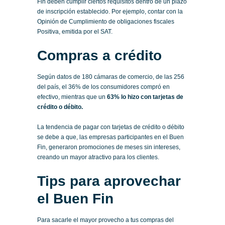
Fin deben cumplir ciertos requisitos dentro de un plazo
de inscripción establecido. Por ejemplo, contar con la
Opinión de Cumplimiento de obligaciones fiscales
Positiva, emitida por el SAT.
Compras a crédito
Según datos de 180 cámaras de comercio, de las 256
del país, el 36% de los consumidores compró en
efectivo, mientras que un
63% lo hizo con tarjetas de
crédito o débito.
La tendencia de pagar con tarjetas de crédito o débito
se debe a que, las empresas participantes en el Buen
Fin, generaron promociones de meses sin intereses,
creando un mayor atractivo para los clientes.
Tips para aprovechar
el Buen Fin
Para sacarle el mayor provecho a tus compras del