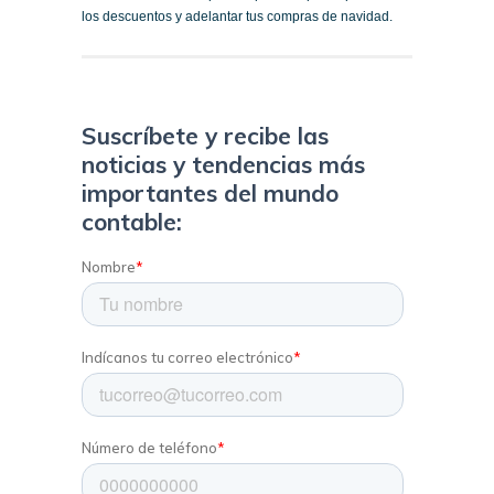
los descuentos y adelantar tus compras de navidad.