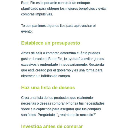
Buen Fin es importante construir un enfoque
planificado para obtener los mejores beneficios y evitar
compras impulsivas.
Te compartimos algunos tips para aprovechar el
evento:
Establece un presupuesto
Antes de salir a comprar, determina cuánto puedes
gastar durante el Buen Fin, te ayudará a evitar gastos
excesivos y endeudarte innecesariamente. Recuerda
que está creado por el gobierno y es una forma para
observar tus hábitos de compra.
Haz una lista de deseos
Crea una lista de los productos que realmente
necesitas o deseas comprar. Prioriza tus necesidades
sobre tus caprichos para asegurar que tus compras
son útiles. Pregúntate: “¿realmente lo necesito?”
Investiga antes de comprar