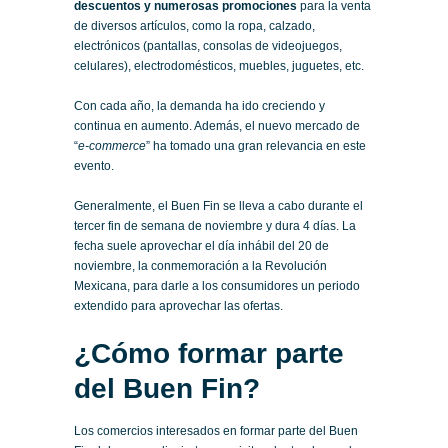
descuentos y numerosas promociones
para la venta
de diversos artículos, como la ropa, calzado,
electrónicos (pantallas, consolas de videojuegos,
celulares), electrodomésticos, muebles, juguetes, etc.
Con cada año, la demanda ha ido creciendo y
continua en aumento. Además, el nuevo mercado de
“
e-commerce
” ha tomado una gran relevancia en este
evento.
Generalmente, el Buen Fin se lleva a cabo durante el
tercer fin de semana de noviembre y dura 4 días. La
fecha suele aprovechar el día inhábil del 20 de
noviembre, la conmemoración a la Revolución
Mexicana, para darle a los consumidores un periodo
extendido para aprovechar las ofertas.
¿Cómo formar parte
del Buen Fin?
Los comercios interesados en formar parte del Buen