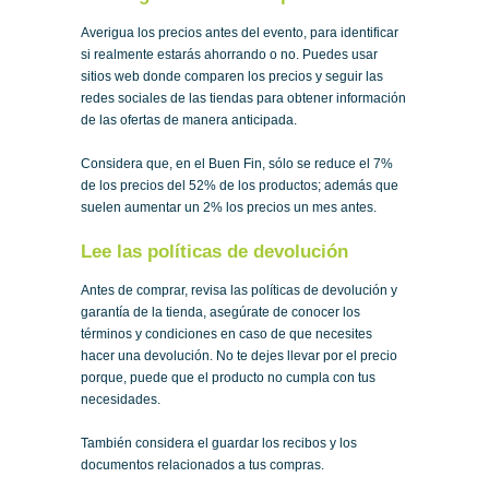
Averigua los precios antes del evento, para identificar
si realmente estarás ahorrando o no. Puedes usar
sitios web donde comparen los precios y seguir las
redes sociales de las tiendas para obtener información
de las ofertas de manera anticipada.
Considera que, en el Buen Fin, sólo se reduce el 7%
de los precios del 52% de los productos; además que
suelen aumentar un 2% los precios un mes antes.
Lee las políticas de devolución
Antes de comprar, revisa las políticas de devolución y
garantía de la tienda, asegúrate de conocer los
términos y condiciones en caso de que necesites
hacer una devolución. No te dejes llevar por el precio
porque, puede que el producto no cumpla con tus
necesidades.
También considera el guardar los recibos y los
documentos relacionados a tus compras.