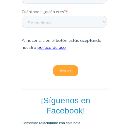
¡Síguenos en
Facebook!
Contenido relacionado con esta nota: