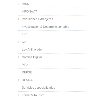
IMSS
INFONAVIT
Inversiones extranjeras
Investigación & Desarrollo contable
ISR
IVA
Ley Antilavado
Nómina Digital
PTU
REPSE
RESICO
Servicios especializados
Travel & Tourism