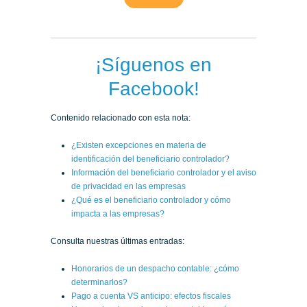
¡Síguenos en
Facebook!
Contenido relacionado con esta nota:
¿Existen excepciones en materia de
identificación del beneficiario controlador?
Información del beneficiario controlador y el aviso
de privacidad en las empresas
¿Qué es el beneficiario controlador y cómo
impacta a las empresas?
Consulta nuestras últimas entradas:
Honorarios de un despacho contable: ¿cómo
determinarlos?
Pago a cuenta VS anticipo: efectos fiscales