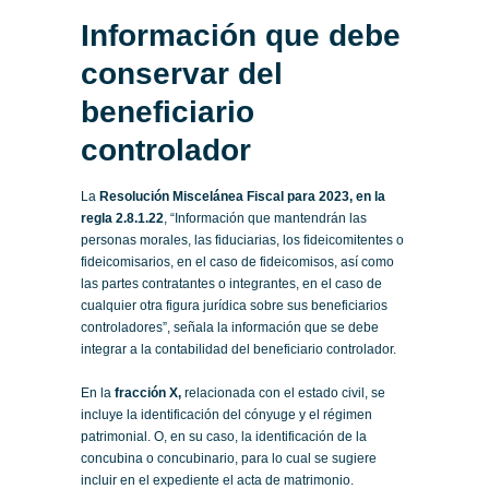
Información que debe
conservar del
beneficiario
controlador
La
Resolución Miscelánea Fiscal para 2023, en la
regla 2.8.1.22
, “Información que mantendrán las
personas morales, las fiduciarias, los fideicomitentes o
fideicomisarios, en el caso de fideicomisos, así como
las partes contratantes o integrantes, en el caso de
cualquier otra figura jurídica sobre sus beneficiarios
controladores”, señala la información que se debe
integrar a la contabilidad del beneficiario controlador.
En la
fracción X,
relacionada con el estado civil, se
incluye la identificación del cónyuge y el régimen
patrimonial. O, en su caso, la identificación de la
concubina o concubinario, para lo cual se sugiere
incluir en el expediente el acta de matrimonio.