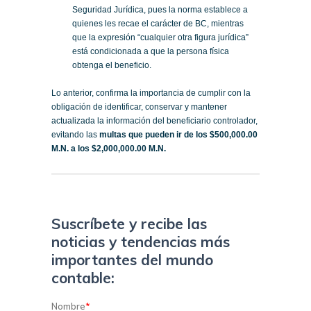
Seguridad Jurídica, pues la norma establece a
quienes les recae el carácter de BC, mientras
que la expresión “cualquier otra figura jurídica”
está condicionada a que la persona física
obtenga el beneficio.
Lo anterior, confirma la importancia de cumplir con la
obligación de identificar, conservar y mantener
actualizada la información del beneficiario controlador,
evitando las
multas que pueden ir de los $500,000.00
M.N. a los $2,000,000.00 M.N.