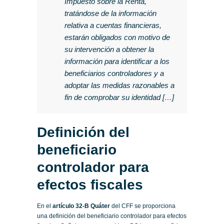
Impuesto sobre la Renta,
tratándose de la información
relativa a cuentas financieras,
estarán obligados con motivo de
su intervención a obtener la
información para identificar a los
beneficiarios controladores y a
adoptar las medidas razonables a
fin de comprobar su identidad […]
Definición del
beneficiario
controlador para
efectos fiscales
En el
artículo 32-B Quáter
del CFF se proporciona
una definición del beneficiario controlador para efectos