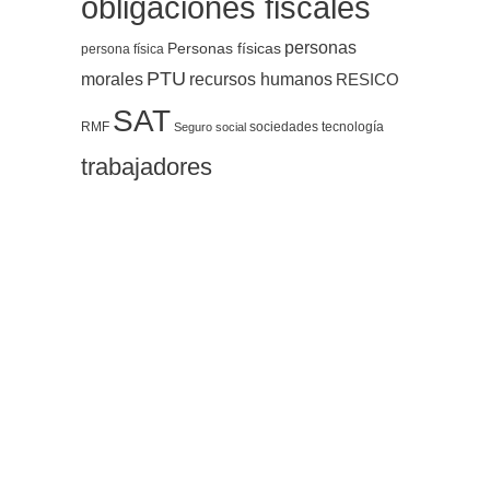
obligaciones fiscales
personas
Personas físicas
persona física
PTU
morales
recursos humanos
RESICO
SAT
RMF
sociedades
tecnología
Seguro social
trabajadores