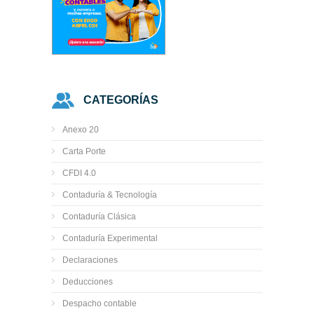
CATEGORÍAS
Anexo 20
Carta Porte
CFDI 4.0
Contaduría & Tecnología
Contaduría Clásica
Contaduría Experimental
Declaraciones
Deducciones
Despacho contable