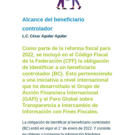
Alcance del beneficiario
controlador
L.C. César Aguilar Aguilar
Como parte de la reforma fiscal para
2022, se incluyó en el Código Fiscal
de la Federación (CFF) la obligación
de identificar a un beneficiario
controlador (BC). Esto perteneciendo
a una iniciativa a nivel internacional
que ha desarrollado el Grupo de
Acción Financiera Internacional
(GAFI) y el Foro Global sobre
Transparencia e Intercambio de
Información con Fines Fiscales.
La obligación de identificar al beneficiario controlador
(BC) entró en vigor el 1° de enero de 2022. Y consiste
en obtener y conservar la información fidedigna,