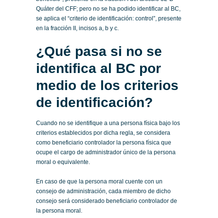
Quáter del CFF; pero no se ha podido identificar al BC,
se aplica el “criterio de identificación: control”, presente
en la fracción II, incisos a, b y c.
¿Qué pasa si no se
identifica al BC por
medio de los criterios
de identificación?
Cuando no se identifique a una persona física bajo los
criterios establecidos por dicha regla, se considera
como beneficiario controlador la persona física que
ocupe el cargo de administrador único de la persona
moral o equivalente.
En caso de que la persona moral cuente con un
consejo de administración, cada miembro de dicho
consejo será considerado beneficiario controlador de
la persona moral.