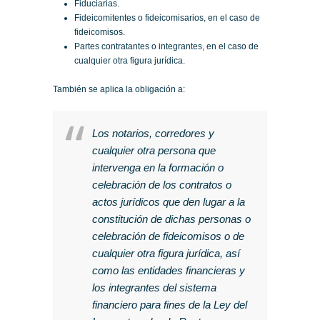
Fiduciarias.
Fideicomitentes o fideicomisarios, en el caso de
fideicomisos.
Partes contratantes o integrantes, en el caso de
cualquier otra figura jurídica.
También se aplica la obligación a:
Los notarios, corredores y
cualquier otra persona que
intervenga en la formación o
celebración de los contratos o
actos jurídicos que den lugar a la
constitución de dichas personas o
celebración de fideicomisos o de
cualquier otra figura jurídica, así
como las entidades financieras y
los integrantes del sistema
financiero para fines de la Ley del