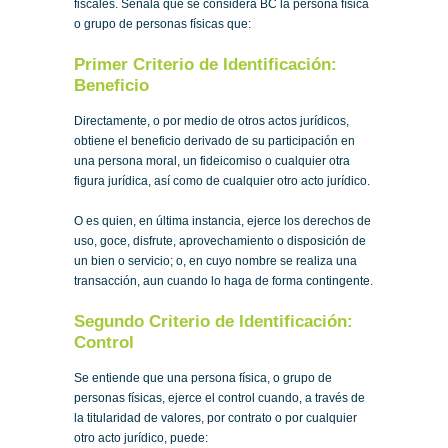
fiscales. Señala que se considera BC la persona física
o grupo de personas físicas que:
Primer Criterio de Identificación:
Beneficio
Directamente, o por medio de otros actos jurídicos,
obtiene el beneficio derivado de su participación en
una persona moral, un fideicomiso o cualquier otra
figura jurídica, así como de cualquier otro acto jurídico.
O es quien, en última instancia, ejerce los derechos de
uso, goce, disfrute, aprovechamiento o disposición de
un bien o servicio; o, en cuyo nombre se realiza una
transacción, aun cuando lo haga de forma contingente.
Segundo Criterio de Identificación:
Control
Se entiende que una persona física, o grupo de
personas físicas, ejerce el control cuando, a través de
la titularidad de valores, por contrato o por cualquier
otro acto jurídico, puede: