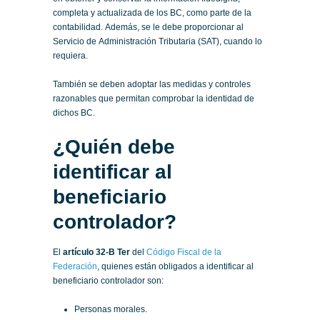
completa y actualizada de los BC, como parte de la
contabilidad. Además, se le debe proporcionar al
Servicio de Administración Tributaria (SAT), cuando lo
requiera.
También se deben adoptar las medidas y controles
razonables que permitan comprobar la identidad de
dichos BC.
¿Quién debe
identificar al
beneficiario
controlador?
El
artículo 32-B Ter
del
Código Fiscal de la
Federación
, quienes están obligados a identificar al
beneficiario controlador son:
Personas morales.