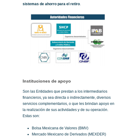
sistemas de ahorro para el retiro
.
Instituciones de apoyo
Son las Entidades que prestan a los intermediarios
financieros, ya sea directa o indirectamente, diversos
servicios complementarios, o que les brindan apoyo en
la realización de sus actividades y de su operación.
Estas son:
Bolsa Mexicana de Valores (BMV)
Mercado Mexicano de Derivados (MEXDER)