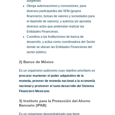
surgiendo.
Otorga autorizaciones y concesiones, para
diversos participantes del SFM (grupos
financieros, bolsas de valores y sociedades para
el depósito de valores), y autoriza y/o aprueba
diversos actos que pretendan realizar las
Entidades Financieras.
Coordina a las Instituciones de banca de
desarrollo, y actúa como coordinadora del Sector
donde se ubican las Entidades Financieras del
sector público.
2) Banco de México
Es un organismo autónomo cuyo objetivo prioritario es
procurar mantener el poder adquisitivo de la
moneda, proveer de moneda nacional a la economía
nacional y promover el sano desarrollo del Sistema
Financiero Mexicano
.
3) Instituto para la Protección del Ahorro
Bancario (IPAB)
Es un organismo descentralizado que tiene