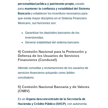
personalidad jurídica y patrimonio propio,
creado
para
mantener la confianza y estabilidad del Sistema
Bancario
y establecer los incentivos necesarios para
que exista mayor disciplina en el Sistema Financiero
Mexicano, sus funciones son:
Garantizar los depósitos bancarios de los
inversionistas.
Generar estabilidad del sistema bancario.
4) Comisión Nacional para la Protección y
Defensa de los Usuarios de Servicios
Financieros (Condusef)
Atiende consultas y reclamaciones de los usuarios de
servicios financieros actuando como árbitro
conciliatorio.
5) Comisión Nacional Bancaria y de Valores
(CNBV)
Es un
órgano desconcentrado de la Secretaría de
Hacienda y Crédito Público (SHCP)
, con autonomía