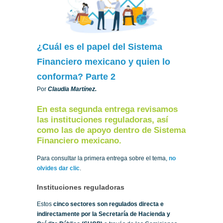
¿Cuál es el papel del Sistema
Financiero mexicano y quien lo
conforma? Parte 2
Por
Claudia Martínez.
En esta segunda entrega revisamos
las instituciones reguladoras, así
como las de apoyo dentro de Sistema
Financiero mexicano.
Para consultar la primera entrega sobre el tema,
no
olvides dar clic
.
Instituciones reguladoras
Estos
cinco sectores son regulados directa e
indirectamente por la Secretaría de Hacienda y