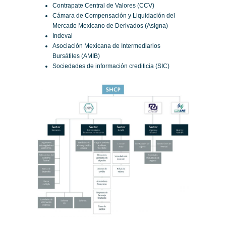
Contrapate Central de Valores (CCV)
Cámara de Compensación y Liquidación del
Mercado Mexicano de Derivados (Asigna)
Indeval
Asociación Mexicana de Intermediarios
Bursátiles (AMIB)
Sociedades de información crediticia (SIC)