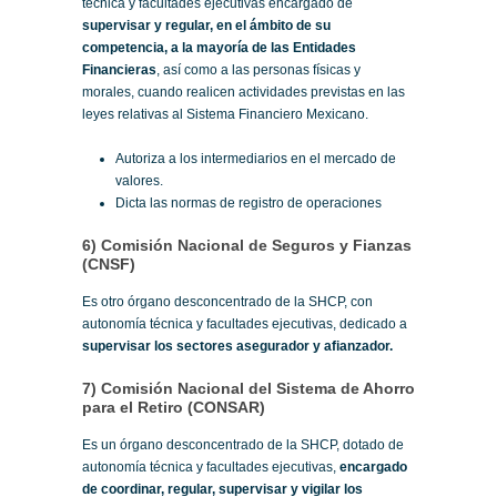
técnica y facultades ejecutivas encargado de
supervisar y regular, en el ámbito de su
competencia, a la mayoría de las Entidades
Financieras
, así como a las personas físicas y
morales, cuando realicen actividades previstas en las
leyes relativas al Sistema Financiero Mexicano.
Autoriza a los intermediarios en el mercado de
valores.
Dicta las normas de registro de operaciones
6) Comisión Nacional de Seguros y Fianzas
(CNSF)
Es otro órgano desconcentrado de la SHCP, con
autonomía técnica y facultades ejecutivas, dedicado a
supervisar los sectores asegurador y afianzador.
7) Comisión Nacional del Sistema de Ahorro
para el Retiro (CONSAR)
Es un órgano desconcentrado de la SHCP, dotado de
autonomía técnica y facultades ejecutivas,
encargado
de coordinar, regular, supervisar y vigilar los