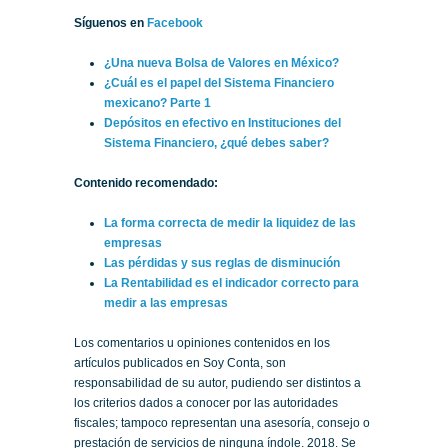
Síguenos en
Facebook
¿Una nueva Bolsa de Valores en México?
¿Cuál es el papel del Sistema Financiero
mexicano? Parte 1
Depósitos en efectivo en Instituciones del
Sistema Financiero, ¿qué debes saber?
Contenido recomendado:
La forma correcta de medir la liquidez de las
empresas
Las pérdidas y sus reglas de disminución
La Rentabilidad es el indicador correcto para
medir a las empresas
Los comentarios u opiniones contenidos en los
artículos publicados en Soy Conta, son
responsabilidad de su autor, pudiendo ser distintos a
los criterios dados a conocer por las autoridades
fiscales; tampoco representan una asesoría, consejo o
prestación de servicios de ninguna índole. 2018. Se