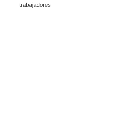
trabajadores