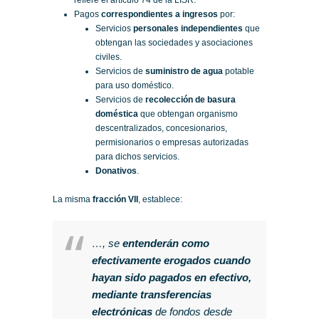
Pagos
correspondientes a ingresos
por:
Servicios
personales independientes
que
obtengan las sociedades y asociaciones
civiles.
Servicios de
suministro de agua
potable
para uso doméstico.
Servicios de
recolección de basura
doméstica
que obtengan organismo
descentralizados, concesionarios,
permisionarios o empresas autorizadas
para dichos servicios.
Donativos
.
La misma
fracción VII
, establece:
…, se
entenderán como
efectivamente erogados cuando
hayan sido pagados en efectivo,
mediante transferencias
electrónicas
de fondos desde