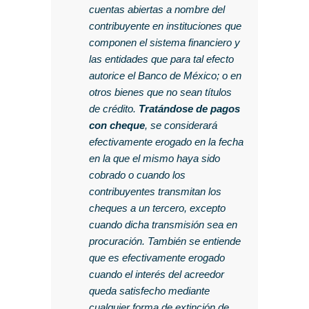
cuentas abiertas a nombre del
contribuyente en instituciones que
componen el sistema financiero y
las entidades que para tal efecto
autorice el Banco de México; o en
otros bienes que no sean títulos
de crédito.
Tratándose de pagos
con cheque
, se considerará
efectivamente erogado en la fecha
en la que el mismo haya sido
cobrado o cuando los
contribuyentes transmitan los
cheques a un tercero, excepto
cuando dicha transmisión sea en
procuración. También se entiende
que es efectivamente erogado
cuando el interés del acreedor
queda satisfecho mediante
cualquier forma de extinción de