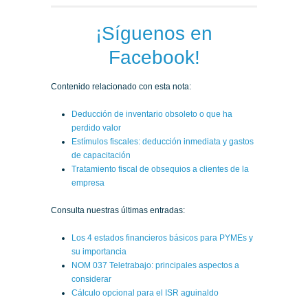
¡Síguenos en
Facebook!
Contenido relacionado con esta nota:
Deducción de inventario obsoleto o que ha
perdido valor
Estímulos fiscales: deducción inmediata y gastos
de capacitación
Tratamiento fiscal de obsequios a clientes de la
empresa
Consulta nuestras últimas entradas:
Los 4 estados financieros básicos para PYMEs y
su importancia
NOM 037 Teletrabajo: principales aspectos a
considerar
Cálculo opcional para el ISR aguinaldo