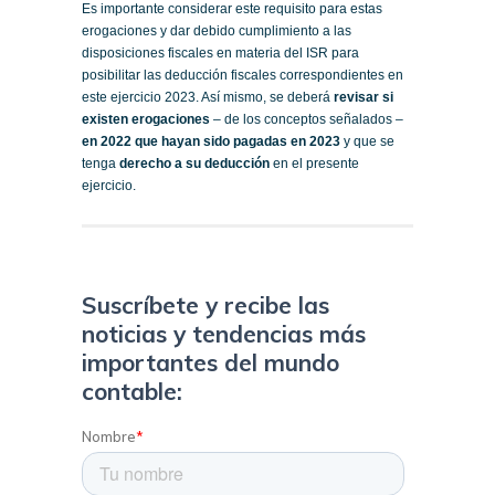
Es importante considerar este requisito para estas
erogaciones y dar debido cumplimiento a las
disposiciones fiscales en materia del ISR para
posibilitar las deducción fiscales correspondientes en
este ejercicio 2023. Así mismo, se deberá
revisar si
existen erogaciones
– de los conceptos señalados –
en 2022 que hayan sido pagadas en 2023
y que se
tenga
derecho a su deducción
en el presente
ejercicio.