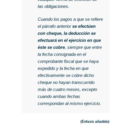
las obligaciones.
Cuando los pagos a que se refiere
el párrafo anterior
se efectúen
con cheque, la deducción se
efectuará en el ejercicio en que
éste se cobre
, siempre que entre
la fecha consignada en el
comprobante fiscal que se haya
expedido y la fecha en que
efectivamente se cobre dicho
cheque no hayan transcurrido
más de cuatro meses, excepto
cuando ambas fechas
correspondan al mismo ejercicio.
(Énfasis añadido)