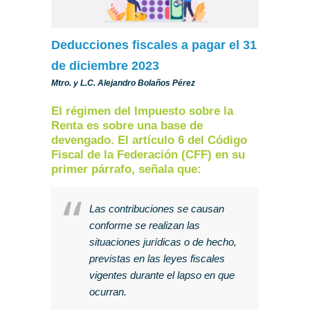
Deducciones fiscales a pagar el 31
de diciembre 2023
Mtro. y L.C. Alejandro Bolaños Pérez
El régimen del Impuesto sobre la
Renta es sobre una base de
devengado. El artículo 6 del Código
Fiscal de la Federación (CFF) en su
primer párrafo, señala que:
Las contribuciones se causan
conforme se realizan las
situaciones jurídicas o de hecho,
previstas en las leyes fiscales
vigentes durante el lapso en que
ocurran.