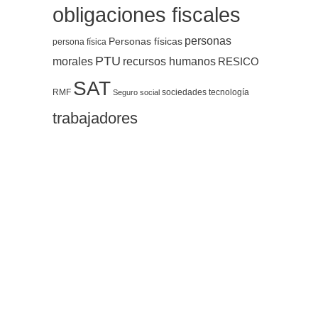
obligaciones fiscales
personas
Personas físicas
persona física
PTU
morales
recursos humanos
RESICO
SAT
RMF
sociedades
tecnología
Seguro social
trabajadores