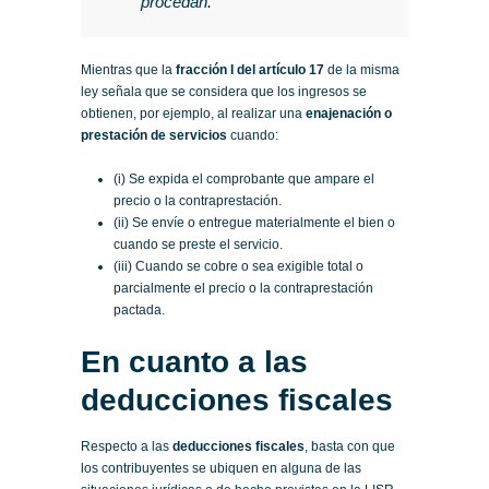
procedan.
Mientras que la
fracción I del artículo 17
de la misma
ley señala que se considera que los ingresos se
obtienen, por ejemplo, al realizar una
enajenación o
prestación de servicios
cuando:
(i) Se expida el comprobante que ampare el
precio o la contraprestación.
(ii) Se envíe o entregue materialmente el bien o
cuando se preste el servicio.
(iii) Cuando se cobre o sea exigible total o
parcialmente el precio o la contraprestación
pactada.
En cuanto a las
deducciones fiscales
Respecto a las
deducciones fiscales
, basta con que
los contribuyentes se ubiquen en alguna de las