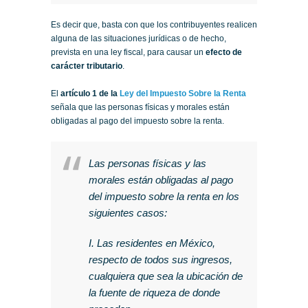
Es decir que, basta con que los contribuyentes realicen
alguna de las situaciones jurídicas o de hecho,
prevista en una ley fiscal, para causar un
efecto de
carácter tributario
.
El
artículo 1 de la
Ley del Impuesto Sobre la Renta
señala que las personas físicas y morales están
obligadas al pago del impuesto sobre la renta.
Las personas físicas y las
morales están obligadas al pago
del impuesto sobre la renta en los
siguientes casos:
I. Las residentes en México,
respecto de todos sus ingresos,
cualquiera que sea la ubicación de
la fuente de riqueza de donde