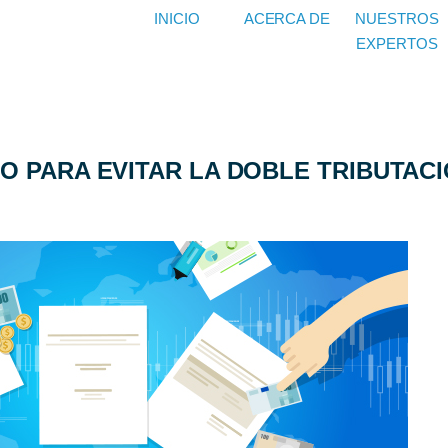
INICIO
ACERCA DE
NUESTROS
EXPERTOS
O PARA EVITAR LA DOBLE TRIBUTAC