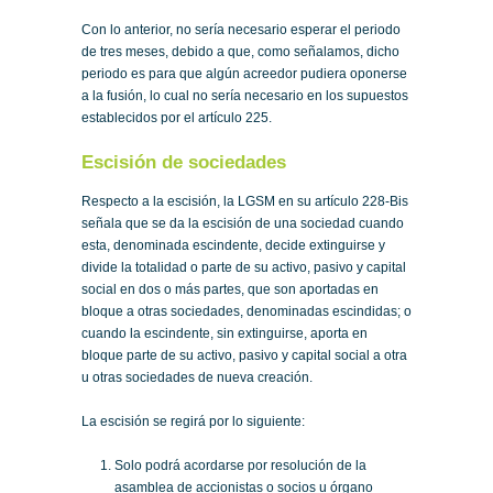
Con lo anterior, no sería necesario esperar el periodo
de tres meses, debido a que, como señalamos, dicho
periodo es para que algún acreedor pudiera oponerse
a la fusión, lo cual no sería necesario en los supuestos
establecidos por el artículo 225.
Escisión de sociedades
Respecto a la escisión, la LGSM en su artículo 228-Bis
señala que se da la escisión de una sociedad cuando
esta, denominada escindente, decide extinguirse y
divide la totalidad o parte de su activo, pasivo y capital
social en dos o más partes, que son aportadas en
bloque a otras sociedades, denominadas escindidas; o
cuando la escindente, sin extinguirse, aporta en
bloque parte de su activo, pasivo y capital social a otra
u otras sociedades de nueva creación.
La escisión se regirá por lo siguiente:
Solo podrá acordarse por resolución de la
asamblea de accionistas o socios u órgano