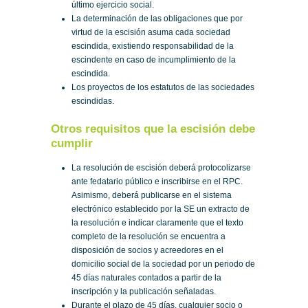
último ejercicio social.
La determinación de las obligaciones que por
virtud de la escisión asuma cada sociedad
escindida, existiendo responsabilidad de la
escindente en caso de incumplimiento de la
escindida.
Los proyectos de los estatutos de las sociedades
escindidas.
Otros requisitos que la escisión debe
cumplir
La resolución de escisión deberá protocolizarse
ante fedatario público e inscribirse en el RPC.
Asimismo, deberá publicarse en el sistema
electrónico establecido por la SE un extracto de
la resolución e indicar claramente que el texto
completo de la resolución se encuentra a
disposición de socios y acreedores en el
domicilio social de la sociedad por un periodo de
45 días naturales contados a partir de la
inscripción y la publicación señaladas.
Durante el plazo de 45 días, cualquier socio o