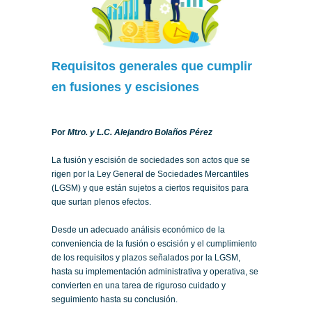
Requisitos generales que cumplir
en fusiones y escisiones
Por
Mtro. y L.C. Alejandro Bolaños Pérez
La fusión y escisión de sociedades son actos que se
rigen por la Ley General de Sociedades Mercantiles
(LGSM) y que están sujetos a ciertos requisitos para
que surtan plenos efectos.
Desde un adecuado análisis económico de la
conveniencia de la fusión o escisión y el cumplimiento
de los requisitos y plazos señalados por la LGSM,
hasta su implementación administrativa y operativa, se
convierten en una tarea de riguroso cuidado y
seguimiento hasta su conclusión.