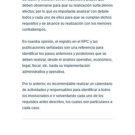
deben observarse para que su realización surta plenos
efectos; por lo que es importante analizar con detalle
todos y cada uno de ellos para que se cumplan dichos
requisitos y se alcance su realización con los menores
contratiempos.
En nuestra opinión, el registro en el RPC y las
publicaciones señaladas son una referencia para
identificar los pasos anteriores y posteriores que se
deben realizar, desde el análisis operativo, económico,
legal, fiscal, etc. hasta su implementación
administrativa y operativa.
Por lo anterior, es recomendable realizar un calendario
de actividades y responsables para identificar a todos
los involucrados e ir solventando cada uno de los
requisitos antes descritos, los cuales son particulares a
cada caso.