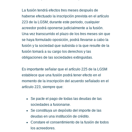
La fusión tendrá efectos tres meses después de
haberse efectuado la inscripción prevista en el artículo
223 de la LGSM; durante este periodo, cualquier
acreedor podrá oponerse judicialmente a la fusión.
Una vez transcurrido el plazo de los tres meses sin que
se haya formulado oposición, podrá llevarse a cabo la
fusión y la sociedad que subsista o la que resulte de la
fusión tomará a su cargo los derechos y las
obligaciones de las sociedades extinguidas.
Es importante señalar que el artículo 225 de la LGSM
establece que una fusión podrá tener efecto en el
momento de la inscripción del acuerdo señalado en el
artículo 223, siempre que:
Se pacte el pago de todas las deudas de las
sociedades a fusionarse.
Se constituya un depósito del importe de las
deudas en una institución de crédito.
Constare el consentimiento de la fusión de todos
los acreedores.