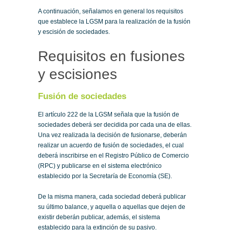
A continuación, señalamos en general los requisitos
que establece la LGSM para la realización de la fusión
y escisión de sociedades.
Requisitos en fusiones
y escisiones
Fusión de sociedades
El artículo 222 de la LGSM señala que la fusión de
sociedades deberá ser decidida por cada una de ellas.
Una vez realizada la decisión de fusionarse, deberán
realizar un acuerdo de fusión de sociedades, el cual
deberá inscribirse en el Registro Público de Comercio
(RPC) y publicarse en el sistema electrónico
establecido por la Secretaría de Economía (SE).
De la misma manera, cada sociedad deberá publicar
su último balance, y aquella o aquellas que dejen de
existir deberán publicar, además, el sistema
establecido para la extinción de su pasivo.