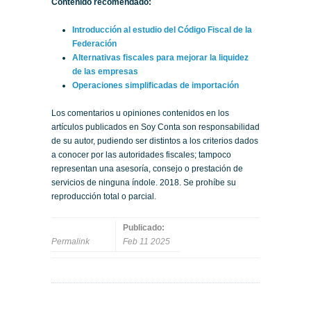
Contenido recomendado:
Introducción al estudio del Código Fiscal de la
Federación
Alternativas fiscales para mejorar la liquidez
de las empresas
Operaciones simplificadas de importación
Los comentarios u opiniones contenidos en los
artículos publicados en Soy Conta son responsabilidad
de su autor, pudiendo ser distintos a los criterios dados
a conocer por las autoridades fiscales; tampoco
representan una asesoría, consejo o prestación de
servicios de ninguna índole. 2018. Se prohíbe su
reproducción total o parcial.
Publicado:
Permalink
Feb 11 2025