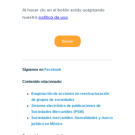
Síguenos en
Facebook
Contenido relacionado:
Enajenación de acciones en reestructuración
de grupos de sociedades
Sistema electrónico de publicaciones de
Sociedades Mercantiles (PSM)
Sociedades mercantiles. Genralidades y marco
jurídico en México