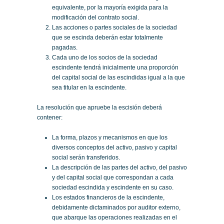
equivalente, por la mayoría exigida para la
modificación del contrato social.
Las acciones o partes sociales de la sociedad
que se escinda deberán estar totalmente
pagadas.
Cada uno de los socios de la sociedad
escindente tendrá inicialmente una proporción
del capital social de las escindidas igual a la que
sea titular en la escindente.
La resolución que apruebe la escisión deberá
contener:
La forma, plazos y mecanismos en que los
diversos conceptos del activo, pasivo y capital
social serán transferidos.
La descripción de las partes del activo, del pasivo
y del capital social que correspondan a cada
sociedad escindida y escindente en su caso.
Los estados financieros de la escindente,
debidamente dictaminados por auditor externo,
que abarque las operaciones realizadas en el