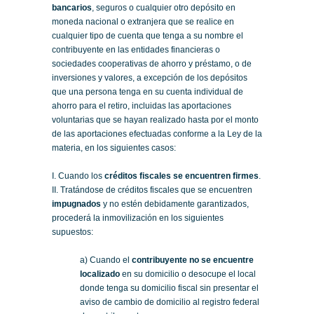
bancarios
, seguros o cualquier otro depósito en
moneda nacional o extranjera que se realice en
cualquier tipo de cuenta que tenga a su nombre el
contribuyente en las entidades financieras o
sociedades cooperativas de ahorro y préstamo, o de
inversiones y valores, a excepción de los depósitos
que una persona tenga en su cuenta individual de
ahorro para el retiro, incluidas las aportaciones
voluntarias que se hayan realizado hasta por el monto
de las aportaciones efectuadas conforme a la Ley de la
materia, en los siguientes casos:
I. Cuando los
créditos fiscales se encuentren firmes
.
II. Tratándose de créditos fiscales que se encuentren
impugnados
y no estén debidamente garantizados,
procederá la inmovilización en los siguientes
supuestos:
a) Cuando el
contribuyente no se encuentre
localizado
en su domicilio o desocupe el local
donde tenga su domicilio fiscal sin presentar el
aviso de cambio de domicilio al registro federal