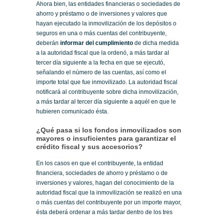
Ahora bien, las entidades financieras o sociedades de
ahorro y préstamo o de inversiones y valores que
hayan ejecutado la inmovilización de los depósitos o
seguros en una o más cuentas del contribuyente,
deberán
informar del cumplimiento
de dicha medida
a la autoridad fiscal que la ordenó, a más tardar al
tercer día siguiente a la fecha en que se ejecutó,
señalando el número de las cuentas, así como el
importe total que fue inmovilizado. La autoridad fiscal
notificará al contribuyente sobre dicha inmovilización,
a más tardar al tercer día siguiente a aquél en que le
hubieren comunicado ésta.
¿Qué pasa si los fondos inmovilizados son
mayores o insuficientes para garantizar el
crédito fiscal y sus accesorios?
En los casos en que el contribuyente, la entidad
financiera, sociedades de ahorro y préstamo o de
inversiones y valores, hagan del conocimiento de la
autoridad fiscal que la inmovilización se realizó en una
o más cuentas del contribuyente por un importe mayor,
ésta deberá ordenar a más tardar dentro de los tres