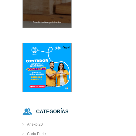
CATEGORÍAS
Anexo 20
Carta Porte