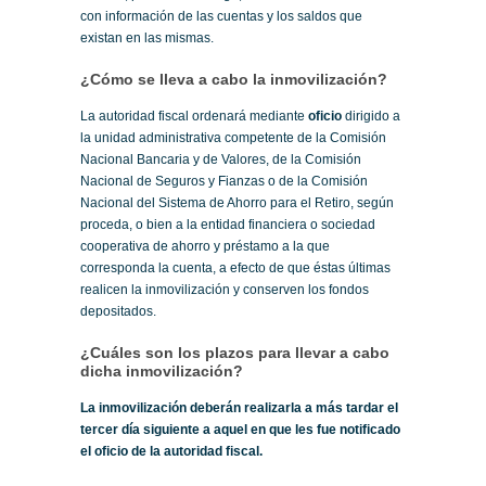
con información de las cuentas y los saldos que
existan en las mismas.
¿Cómo se lleva a cabo la inmovilización?
La autoridad fiscal ordenará mediante
oficio
dirigido a
la unidad administrativa competente de la Comisión
Nacional Bancaria y de Valores, de la Comisión
Nacional de Seguros y Fianzas o de la Comisión
Nacional del Sistema de Ahorro para el Retiro, según
proceda, o bien a la entidad financiera o sociedad
cooperativa de ahorro y préstamo a la que
corresponda la cuenta, a efecto de que éstas últimas
realicen la inmovilización y conserven los fondos
depositados.
¿Cuáles son los plazos para llevar a cabo
dicha inmovilización?
La inmovilización deberán realizarla a más tardar el
tercer día siguiente a aquel en que les fue notificado
el oficio de la autoridad fiscal.