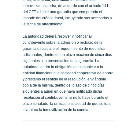
inmovilizadas podrá, de acuerdo con el artículo 141
del CFF, ofrecer una garantía que comprenda el
importe del crédito fiscal, incluyendo sus accesorios a
la fecha de ofrecimiento.
La autoridad deberá resolver y notificar al
contribuyente sobre la admisión o rechazo de la
garantía ofrecida, o el requerimiento de requisitos
adicionales, dentro de un plazo máximo de cinco días
siguientes a la presentación de la garantía. La
autoridad tendrá la obligación de comunicar a la
entidad financiera o la sociedad cooperativa de ahorro
y préstamo el sentido de la resolución, enviándole
copia de la misma, dentro del plazo de cinco días
siguientes a aquél en que haya notificado dicha
resolución al contribuyente, si no lo hace durante el
plazo señalado, la entidad o sociedad de que se trate
levantará la inmovilización de la cuenta.