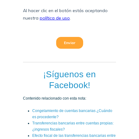
¡Síguenos en
Facebook!
Contenido relacionado con esta nota:
Congelamiento de cuentas bancarias ¿Cuándo
es procedente?
Transferencias bancarias entre cuentas propias:
¿ingresos fiscales?
Efecto fiscal de las transferencias bancarias entre