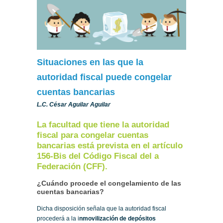
Situaciones en las que la
autoridad fiscal puede congelar
cuentas bancarias
L.C. César Aguilar Aguilar
La facultad que tiene la autoridad
fiscal para congelar cuentas
bancarias está prevista en el artículo
156-Bis del Código Fiscal del a
Federación (CFF).
¿Cuándo procede el congelamiento de las
cuentas bancarias?
Dicha disposición señala que la autoridad fiscal
procederá a la i
nmovilización de depósitos