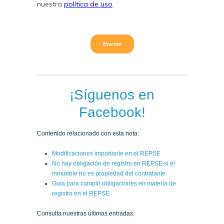
¡Síguenos en
Facebook!
Contenido relacionado con esta nota:
Modificaciones importante en el REPSE
No hay obligación de registro en REPSE si el
inmueble no es propiedad del contratante
Guía para cumplir obligaciones en materia de
registro en el REPSE
Consulta nuestras últimas entradas: