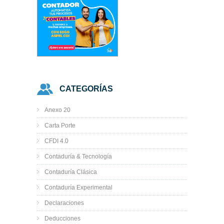
CATEGORÍAS
Anexo 20
Carta Porte
CFDI 4.0
Contaduría & Tecnología
Contaduría Clásica
Contaduría Experimental
Declaraciones
Deducciones