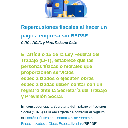
Repercusiones fiscales al hacer un
pago a empresa sin REPSE
C.P.C., P.C.FI. y Mtro. Roberto Colín
El artículo 15 de la Ley Federal del
Trabajo (LFT), establece que las
personas físicas o morales que
proporcionen servicios
especializados o ejecuten obras
especializadas deben contar con un
registro ante la Secretaría del Trabajo
y Previsión Social.
En consecuencia, la Secretaría del Trabajo y Previsión
Social (STPS) es la encargada de controlar el registro
al
Padrón Público de Contratistas de Servicios
Especializados u Obras Especializadas
(REPSE).