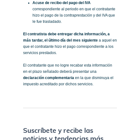
Acuse de recibo del pago del IVA
correspondiente al periodo en que el contratante
hizo el pago de la contraprestación y del IVA que
le fue trasladado.
El contratista debe entregar dicha información, a
más tardar, el último día del mes siguiente
a aquel en
que el contratante hizo el pago correspondiente a los
servicios prestados.
El contratante que no logre recabar esta información
en el plazo señalado deberá presentar una
declaración complementaria
en la que disminuya el
impuesto acreditado por dichos servicios.