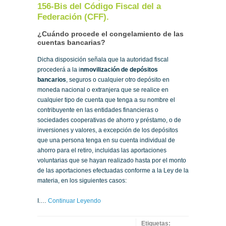
156-Bis del Código Fiscal del a
Federación (CFF).
¿Cuándo procede el congelamiento de las
cuentas bancarias?
Dicha disposición señala que la autoridad fiscal
procederá a la i
nmovilización de depósitos
bancarios
, seguros o cualquier otro depósito en
moneda nacional o extranjera que se realice en
cualquier tipo de cuenta que tenga a su nombre el
contribuyente en las entidades financieras o
sociedades cooperativas de ahorro y préstamo, o de
inversiones y valores, a excepción de los depósitos
que una persona tenga en su cuenta individual de
ahorro para el retiro, incluidas las aportaciones
voluntarias que se hayan realizado hasta por el monto
de las aportaciones efectuadas conforme a la Ley de la
materia, en los siguientes casos:
I.…
Continuar Leyendo
Etiquetas: