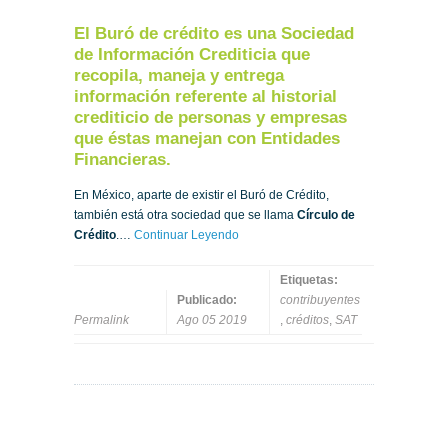
El Buró de crédito es una Sociedad
de Información Crediticia que
recopila, maneja y entrega
información referente al historial
crediticio de personas y empresas
que éstas manejan con Entidades
Financieras.
En México, aparte de existir el Buró de Crédito,
también está otra sociedad que se llama
Círculo de
Crédito
.…
Continuar Leyendo
Etiquetas:
Publicado:
contribuyentes
Permalink
Ago 05 2019
,
créditos
,
SAT