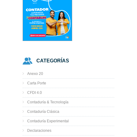
CATEGORÍAS
Anexo 20
Carta Porte
CFDI 4.0
Contaduría & Tecnología
Contaduría Clásica
Contaduría Experimental
Declaraciones