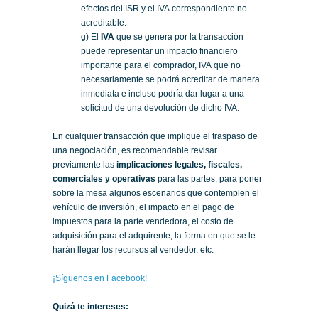
efectos del ISR y el IVA correspondiente no
acreditable.
g) El
IVA
que se genera por la transacción
puede representar un impacto financiero
importante para el comprador, IVA que no
necesariamente se podrá acreditar de manera
inmediata e incluso podría dar lugar a una
solicitud de una devolución de dicho IVA.
En cualquier transacción que implique el traspaso de
una negociación, es recomendable revisar
previamente las
implicaciones legales, fiscales,
comerciales y operativas
para las partes, para poner
sobre la mesa algunos escenarios que contemplen el
vehículo de inversión, el impacto en el pago de
impuestos para la parte vendedora, el costo de
adquisición para el adquirente, la forma en que se le
harán llegar los recursos al vendedor, etc.
¡Síguenos en Facebook!
Quizá te intereses: