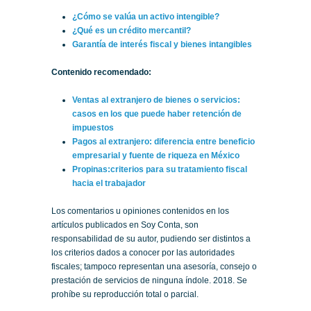
¿Cómo se valúa un activo intengible?
¿Qué es un crédito mercantil?
Garantía de interés fiscal y bienes intangibles
Contenido recomendado:
Ventas al extranjero de bienes o servicios:
casos en los que puede haber retención de
impuestos
Pagos al extranjero: diferencia entre beneficio
empresarial y fuente de riqueza en México
Propinas:criterios para su tratamiento fiscal
hacia el trabajador
Los comentarios u opiniones contenidos en los
artículos publicados en Soy Conta, son
responsabilidad de su autor, pudiendo ser distintos a
los criterios dados a conocer por las autoridades
fiscales; tampoco representan una asesoría, consejo o
prestación de servicios de ninguna índole. 2018. Se
prohíbe su reproducción total o parcial.