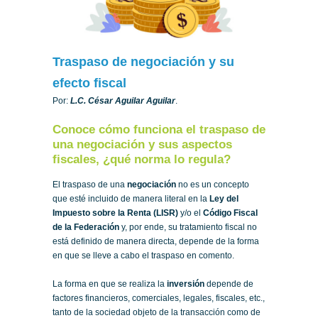
Traspaso de negociación y su
efecto fiscal
Por:
L.C. César Aguilar Aguilar
.
Conoce cómo funciona el traspaso de
una negociación y sus aspectos
fiscales, ¿qué norma lo regula?
El traspaso de una
negociación
no es un concepto
que esté incluido de manera literal en la
Ley del
Impuesto sobre la Renta (LISR)
y/o el
Código Fiscal
de la Federación
y, por ende, su tratamiento fiscal no
está definido de manera directa, depende de la forma
en que se lleve a cabo el traspaso en comento.
La forma en que se realiza la
inversión
depende de
factores financieros, comerciales, legales, fiscales, etc.,
tanto de la sociedad objeto de la transacción como de