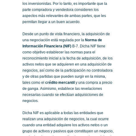
los inversionistas. Por lo tanto, es importante que la
parte compradora y vendedora consideren los
aspectos más relevantes de ambas partes, que les
permitan llegar a un buen acuerdo.
Desde un punto de vista financiero, la adquisición de
una negociación está regulada por la
Norma de
Información Financiera (NIF)
B-7. Dicha NIF tiene
como objetivo establecer las normas para el
reconocimiento inicial a la fecha de adquisición, de los
activos netos que se adquieren en una adquisición de
negocios, así como de la participación no controladora
y de otras partidas que pueden surgir en la misma,
tales como el
crédito mercantil
y una compra a precio
de ganga. Asimismo, establece las revelaciones
necesarias cuando se efectúan adquisiciones de
negocios.
Dicha NIF es aplicable a todas las entidades que
realizan una adquisición de negocios, la cual ocurre
cuando una entidad adquiere los activos netos o un
grupo de activos y pasivos que constituyen un negocio,