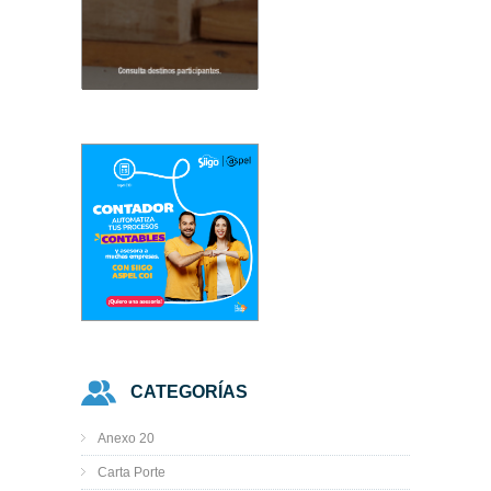
CATEGORÍAS
Anexo 20
Carta Porte