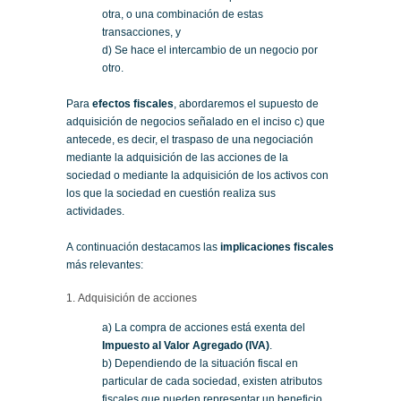
otra, o una combinación de estas
transacciones, y
d) Se hace el intercambio de un negocio por
otro.
Para
efectos fiscales
, abordaremos el supuesto de
adquisición de negocios señalado en el inciso c) que
antecede, es decir, el traspaso de una negociación
mediante la adquisición de las acciones de la
sociedad o mediante la adquisición de los activos con
los que la sociedad en cuestión realiza sus
actividades.
A continuación destacamos las
implicaciones fiscales
más relevantes:
1. Adquisición de acciones
a) La compra de acciones está exenta del
Impuesto al Valor Agregado (IVA)
.
b) Dependiendo de la situación fiscal en
particular de cada sociedad, existen atributos
fiscales que pueden representar un beneficio