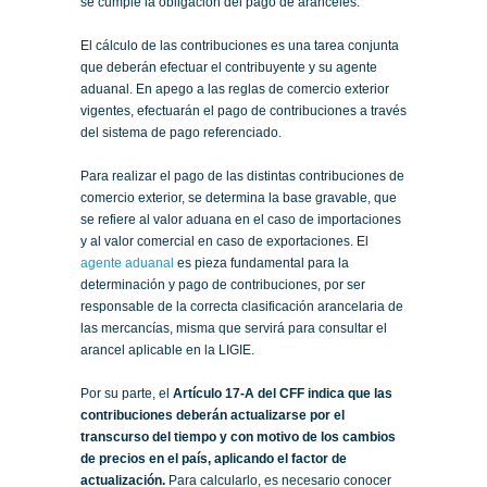
se cumple la obligación del pago de aranceles.
El cálculo de las contribuciones es una tarea conjunta
que deberán efectuar el contribuyente y su agente
aduanal. En apego a las reglas de comercio exterior
vigentes, efectuarán el pago de contribuciones a través
del sistema de pago referenciado.
Para realizar el pago de las distintas contribuciones de
comercio exterior, se determina la base gravable, que
se refiere al valor aduana en el caso de importaciones
y al valor comercial en caso de exportaciones. El
agente aduanal
es pieza fundamental para la
determinación y pago de contribuciones, por ser
responsable de la correcta clasificación arancelaria de
las mercancías, misma que servirá para consultar el
arancel aplicable en la LIGIE.
Por su parte, el
Artículo 17-A del CFF indica que las
contribuciones deberán actualizarse por el
transcurso del tiempo y con motivo de los cambios
de precios en el país, aplicando el factor de
actualización.
Para calcularlo, es necesario conocer