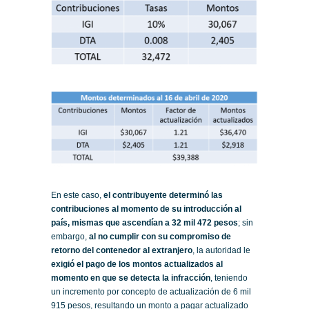
En este caso,
el contribuyente determinó las
contribuciones al momento de su introducción al
país, mismas que ascendían a 32 mil 472 pesos
; sin
embargo,
al no cumplir con su compromiso de
retorno del contenedor al extranjero
, la autoridad le
exigió el pago de los montos actualizados al
momento en que se detecta la infracción
, teniendo
un incremento por concepto de actualización de 6 mil
915 pesos, resultando un monto a pagar actualizado