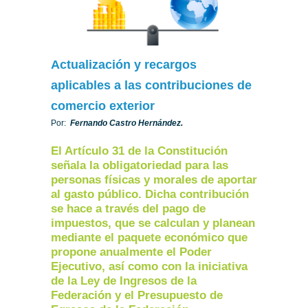
Actualización y recargos
aplicables a las contribuciones de
comercio exterior
Por:
Fernando Castro Hernández.
El Artículo 31 de la Constitución
señala la obligatoriedad para las
personas físicas y morales de aportar
al gasto público. Dicha contribución
se hace a través del pago de
impuestos, que se calculan y planean
mediante el paquete económico que
propone anualmente el Poder
Ejecutivo, así como con la iniciativa
de la Ley de Ingresos de la
Federación y el Presupuesto de