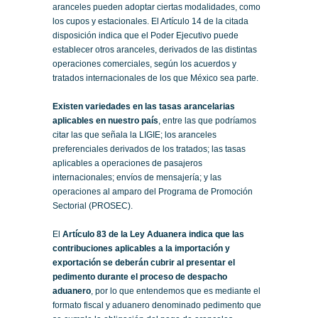
aranceles pueden adoptar ciertas modalidades, como
los cupos y estacionales. El Artículo 14 de la citada
disposición indica que el Poder Ejecutivo puede
establecer otros aranceles, derivados de las distintas
operaciones comerciales, según los acuerdos y
tratados internacionales de los que México sea parte.
Existen variedades en las tasas arancelarias
aplicables en nuestro país
, entre las que podríamos
citar las que señala la LIGIE; los aranceles
preferenciales derivados de los tratados; las tasas
aplicables a operaciones de pasajeros
internacionales; envíos de mensajería; y las
operaciones al amparo del Programa de Promoción
Sectorial (PROSEC).
El
Artículo 83 de la Ley Aduanera indica que las
contribuciones aplicables a la importación y
exportación se deberán cubrir al presentar el
pedimento durante el proceso de despacho
aduanero
, por lo que entendemos que es mediante el
formato fiscal y aduanero denominado pedimento que