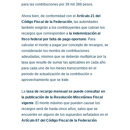
para las contribuciones por 39 mil 388 pesos.
Ahora bien, de conformidad con el
Artículo 21 del
Código Fiscal de la Federación
, las autoridades
también exigirán a los contribuyentes que cubran los
recargos que corresponden a
la indemnización al
fisco federal por falta de pago oportuno
. Para
calcular el monto a pagar por concepto de recargos, se
considerarán los montos de contribuciones
adeudadas, mismos que se deberán multiplicar por la
tasa que resulte de sumar las aplicables en cada año
para cada uno de los meses transcurridos en el
periodo de actualización de la contribución o
aprovechamiento que se trate.
La
tasa de recargo mensual se puede consultar en
la publicación de la Resolución Miscelánea Fiscal
vigente
. El monto máximo que pueden causar los
recargos será de hasta cinco años, salvo que se
encuentre en alguno de los supuestos señalados en el
Artículo 67 del Código Fiscal de la Federación
.