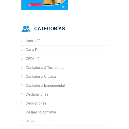
CATEGORÍAS
Anexo 20
Carta Porte
CFDI 4.0
Contaduría & Tecnología
Contaduría Clásica
Contaduría Experimental
Declaraciones
Deducciones
Despacho contable
IMSS