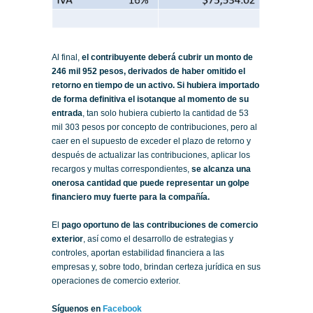
Al final,
el contribuyente deberá cubrir un monto de
246 mil 952 pesos, derivados de haber omitido el
retorno en tiempo de un activo. Si hubiera importado
de forma definitiva el isotanque al momento de su
entrada
, tan solo hubiera cubierto la cantidad de 53
mil 303 pesos por concepto de contribuciones, pero al
caer en el supuesto de exceder el plazo de retorno y
después de actualizar las contribuciones, aplicar los
recargos y multas correspondientes,
se alcanza una
onerosa cantidad que puede representar un golpe
financiero muy fuerte para la compañía.
El
pago oportuno de las contribuciones de comercio
exterior
, así como el desarrollo de estrategias y
controles, aportan estabilidad financiera a las
empresas y, sobre todo, brindan certeza jurídica en sus
operaciones de comercio exterior.
Síguenos en
Facebook