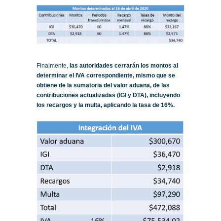
Finalmente,
las autoridades cerrarán los montos al
determinar el IVA correspondiente, mismo que se
obtiene de la sumatoria del valor aduana, de las
contribuciones actualizadas (IGI y DTA), incluyendo
los recargos y la multa, aplicando la tasa de 16%.