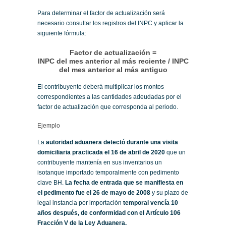
Para determinar el factor de actualización será
necesario consultar los registros del INPC y aplicar la
siguiente fórmula:
Factor de actualización =
INPC del mes anterior al más reciente / INPC
del mes anterior al más antiguo
El contribuyente deberá multiplicar los montos
correspondientes a las cantidades adeudadas por el
factor de actualización que corresponda al periodo.
Ejemplo
La
autoridad aduanera detectó durante una visita
domiciliaria practicada el 16 de abril de 2020
que un
contribuyente mantenía en sus inventarios un
isotanque importado temporalmente con pedimento
clave BH.
La fecha de entrada que se manifiesta en
el pedimento fue el 26 de mayo de 2008
y su plazo de
legal instancia por importación
temporal vencía 10
años después, de conformidad con el Artículo 106
Fracción V de la Ley Aduanera.