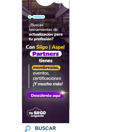
BUSCAR