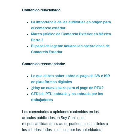
Contenido relacionado
La importancia de las auditorías en origen para
el comercio exterior
Marco jurídico de Comercio Exterior en México.
Parte 2
El papel del agente aduanal en operaciones de
Comercio Exterior
Contenido recomendado:
Lo que debes saber sobre el pago de IVA e ISR
en plataformas digitales
¿Hay un nuevo plazo para el pago de PTU?
CFDI de PTU cobrada y no cobrada por los
trabajadores
Los comentarios u opiniones contenidos en los
artículos publicados en Soy Conta, son
responsabilidad de su autor, pudiendo ser distintos a
los criterios dados a conocer por las autoridades