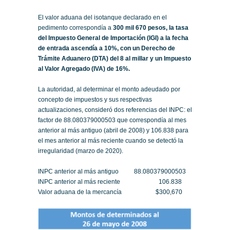
El valor aduana del isotanque declarado en el
pedimento correspondía a
300 mil 670 pesos, la tasa
del Impuesto General de Importación (IGI) a la fecha
de entrada ascendía a 10%, con un Derecho de
Trámite Aduanero (DTA) del 8 al millar y un Impuesto
al Valor Agregado (IVA) de 16%.
La autoridad, al determinar el monto adeudado por
concepto de impuestos y sus respectivas
actualizaciones, consideró dos referencias del INPC: el
factor de 88.080379000503 que correspondía al mes
anterior al más antiguo (abril de 2008) y 106.838 para
el mes anterior al más reciente cuando se detectó la
irregularidad (marzo de 2020).
INPC anterior al más antiguo 88.080379000503
INPC anterior al más reciente 106.838
Valor aduana de la mercancía $300,670