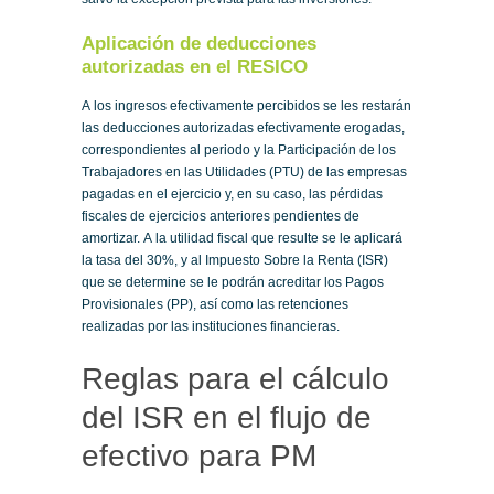
Aplicación de deducciones
autorizadas en el RESICO
A los ingresos efectivamente percibidos se les restarán
las deducciones autorizadas efectivamente erogadas,
correspondientes al periodo y la Participación de los
Trabajadores en las Utilidades (PTU) de las empresas
pagadas en el ejercicio y, en su caso, las pérdidas
fiscales de ejercicios anteriores pendientes de
amortizar. A la utilidad fiscal que resulte se le aplicará
la tasa del 30%, y al Impuesto Sobre la Renta (ISR)
que se determine se le podrán acreditar los Pagos
Provisionales (PP), así como las retenciones
realizadas por las instituciones financieras.
Reglas para el cálculo
del ISR en el flujo de
efectivo para PM