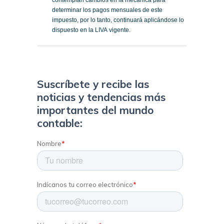
contemplan cambios en la mecánica para
determinar los pagos mensuales de este
impuesto, por lo tanto, continuará aplicándose lo
dispuesto en la LIVA vigente.