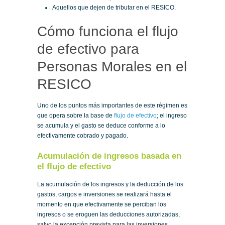
Aquellos que dejen de tributar en el RESICO.
Cómo funciona el flujo
de efectivo para
Personas Morales en el
RESICO
Uno de los puntos más importantes de este régimen es
que opera sobre la base de
flujo de efectivo
; el ingreso
se acumula y el gasto se deduce conforme a lo
efectivamente cobrado y pagado.
Acumulación de ingresos basada en
el flujo de efectivo
La acumulación de los ingresos y la deducción de los
gastos, cargos e inversiones se realizará hasta el
momento en que efectivamente se perciban los
ingresos o se eroguen las deducciones autorizadas,
salvo la excepción prevista para las inversiones.