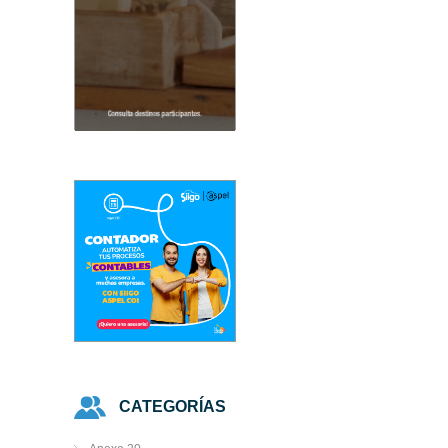
CATEGORÍAS