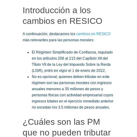
Introducción a los
cambios en RESICO
A continuación, destacamos los
cambios en RESICO
más relevantes para las personas morales:
El Régimen Simplificado de Confianza, regulado
en los artículos 206 al 215 del Capítulo XII del
Título VII de la Ley del Impuesto Sobre la Renta
(LISR), entró en vigor el 1 de enero de 2022.
No es opcional; quienes deben tributar en este
régimen son las personas morales con ingresos
anuales menores a 35 millones de pesos y
personas físicas con actividad empresarial cuyos
ingresos totales en el ejercicio inmediato anterior
no excedan los 3.5 millones de pesos anuales.
¿Cuáles son las PM
que no pueden tributar