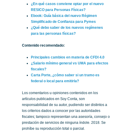
¿En qué casos conviene optar por el nuevo
RESICO para Personas Físicas?
Ebook: Guía básica del nuevo Régimen
Simplificado de Confianza para Pymes
¿Qué debo saber de los nuevos regímenes
para las personas físicas?
Contenido recomendado:
Principales cambios en materia de CFDI 4.0
¿Salario mínimo general vs UMA para efectos
fiscales?
Carta Porte, ¿cómo saber si un tramo es
federal o local para emitirla?
Los comentarios u opiniones contenidos en los
artículos publicados en Soy Conta, son
responsabilidad de su autor, pudiendo ser distintos a
los criterios dados a conocer por las autoridades
fiscales; tampoco representan una asesoría, consejo o
prestación de servicios de ninguna índole. 2018. Se
prohíbe su reproducción total o parcial.