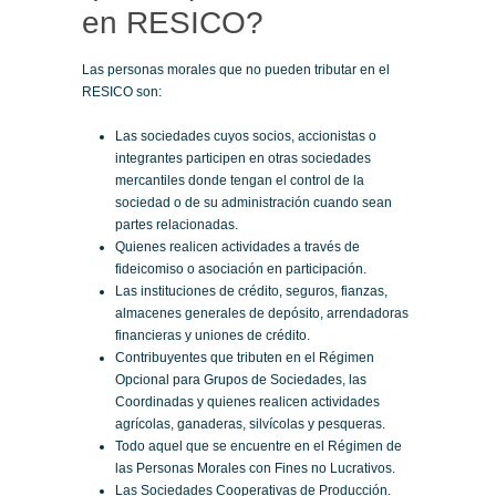
en RESICO?
Las personas morales que no pueden tributar en el
RESICO son:
Las sociedades cuyos socios, accionistas o
integrantes participen en otras sociedades
mercantiles donde tengan el control de la
sociedad o de su administración cuando sean
partes relacionadas.
Quienes realicen actividades a través de
fideicomiso o asociación en participación.
Las instituciones de crédito, seguros, fianzas,
almacenes generales de depósito, arrendadoras
financieras y uniones de crédito.
Contribuyentes que tributen en el Régimen
Opcional para Grupos de Sociedades, las
Coordinadas y quienes realicen actividades
agrícolas, ganaderas, silvícolas y pesqueras.
Todo aquel que se encuentre en el Régimen de
las Personas Morales con Fines no Lucrativos.
Las Sociedades Cooperativas de Producción.