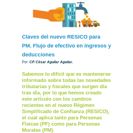
Claves del nuevo RESICO para
PM. Flujo de efectivo en ingresos y
deducciones
Por:
CP. César Aguilar Aguilar.
Sabemos lo difícil que es mantenerse
informado sobre todas las novedades
tributarias y fiscales que surgen día
tras día, por lo que hemos creado
este artículo con los cambios
recientes en el nuevo Régimen
Simplificado de Confianza (RESICO),
el cual aplica tanto para Personas
Físicas (PF) como para Personas
Morales (PM).