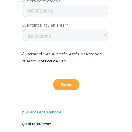
¡Síguenos en Facebook!
Quizá te interese: