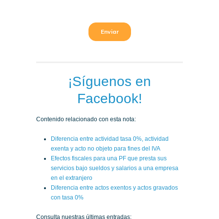
¡Síguenos en
Facebook!
Contenido relacionado con esta nota:
Diferencia entre actividad tasa 0%, actividad
exenta y acto no objeto para fines del IVA
Efectos fiscales para una PF que presta sus
servicios bajo sueldos y salarios a una empresa
en el extranjero
Diferencia entre actos exentos y actos gravados
con tasa 0%
Consulta nuestras últimas entradas: