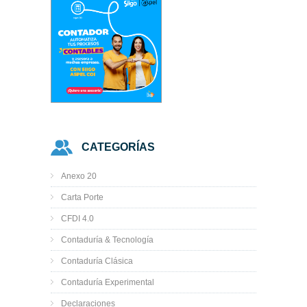
CATEGORÍAS
Anexo 20
Carta Porte
CFDI 4.0
Contaduría & Tecnología
Contaduría Clásica
Contaduría Experimental
Declaraciones