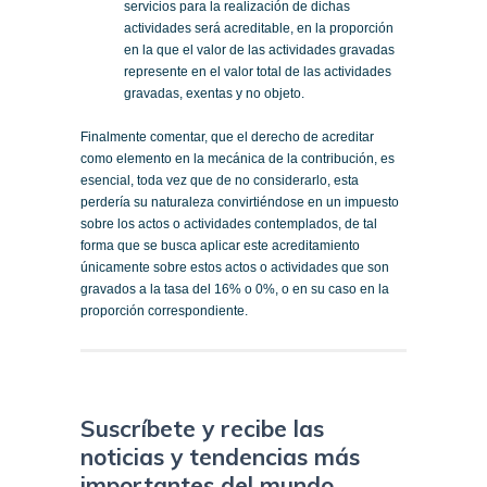
servicios para la realización de dichas
actividades será acreditable, en la proporción
en la que el valor de las actividades gravadas
represente en el valor total de las actividades
gravadas, exentas y no objeto.
Finalmente comentar, que el derecho de acreditar
como elemento en la mecánica de la contribución, es
esencial, toda vez que de no considerarlo, esta
perdería su naturaleza convirtiéndose en un impuesto
sobre los actos o actividades contemplados, de tal
forma que se busca aplicar este acreditamiento
únicamente sobre estos actos o actividades que son
gravados a la tasa del 16% o 0%, o en su caso en la
proporción correspondiente.