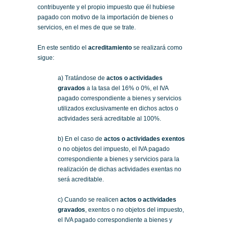
contribuyente y el propio impuesto que él hubiese
pagado con motivo de la importación de bienes o
servicios, en el mes de que se trate.
En este sentido el
acreditamiento
se realizará como
sigue:
a) Tratándose de
actos o actividades
gravados
a la tasa del 16% o 0%, el IVA
pagado correspondiente a bienes y servicios
utilizados exclusivamente en dichos actos o
actividades será acreditable al 100%.
b) En el caso de
actos o actividades exentos
o no objetos del impuesto, el IVA pagado
correspondiente a bienes y servicios para la
realización de dichas actividades exentas no
será acreditable.
c) Cuando se realicen
actos o actividades
gravados
, exentos o no objetos del impuesto,
el IVA pagado correspondiente a bienes y