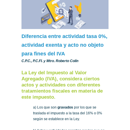
Diferencia entre actividad tasa 0%,
actividad exenta y acto no objeto
para fines del IVA
C.P.C., P.C.FI. y Mtro. Roberto Colín
La Ley del Impuesto al Valor
Agregado (IVA), considera ciertos
actos y actividades con diferentes
tratamientos fiscales en materia de
este impuesto.
a) Los que son
gravados
por los que se
traslada el impuesto a la tasa del 16% o 0%
según se establece en la Ley.