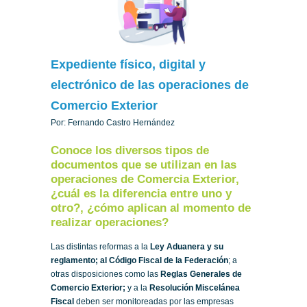
Expediente físico, digital y
electrónico de las operaciones de
Comercio Exterior
Por: Fernando Castro Hernández
Conoce los diversos tipos de
documentos que se utilizan en las
operaciones de Comercia Exterior,
¿cuál es la diferencia entre uno y
otro?, ¿cómo aplican al momento de
realizar operaciones?
Las distintas reformas a la
Ley Aduanera y su
reglamento; al Código Fiscal de la Federación
; a
otras disposiciones como las
Reglas Generales de
Comercio Exterior;
y a la
Resolución Miscelánea
Fiscal
deben ser monitoreadas por las empresas