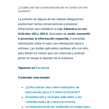
¿Cuáles son las consecuencias de no contar con los
archivos?
La omisión de alguna de las citadas obligaciones
podría traer serias consecuencias y propiciar
infracciones que establece la
Ley Aduanera en sus
Artículos 184 y 184-A
, derivadas de
omitir, transmitir
o presentar la información requerida
, o presentar
información sobre el valor con información falsa o
errónea. Las multas aplicables cambian año con año,
pero tienen en común que son onerosas y podrían
poner en riesgo la liquidez de la empresa.
Síguenos en
Facebook
Contenido relacionado:
¿Cómo iniciar una comercializadora de
mercancías para el Comercio Exterior?
Actualización y recargos aplicables a las
contribuciones de comercio exterior
La importancia de las auditorías en origen para