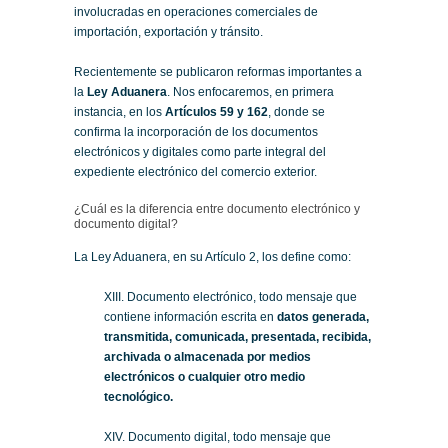
involucradas en operaciones comerciales de
importación, exportación y tránsito.
Recientemente se publicaron reformas importantes a
la
Ley Aduanera
. Nos enfocaremos, en primera
instancia, en los
Artículos 59 y 162
, donde se
confirma la incorporación de los documentos
electrónicos y digitales como parte integral del
expediente electrónico del comercio exterior.
¿Cuál es la diferencia entre documento electrónico y
documento digital?
La Ley Aduanera, en su Artículo 2, los define como:
XIII. Documento electrónico, todo mensaje que
contiene información escrita en
datos generada,
transmitida, comunicada, presentada, recibida,
archivada o almacenada por medios
electrónicos o cualquier otro medio
tecnológico.
XIV. Documento digital, todo mensaje que