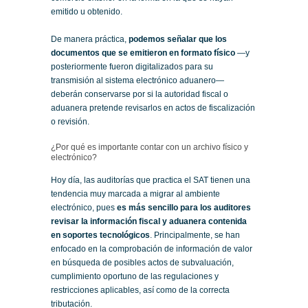
emitido u obtenido.
De manera práctica,
podemos señalar que los
documentos que se emitieron en formato físico
—y
posteriormente fueron digitalizados para su
transmisión al sistema electrónico aduanero—
deberán conservarse por si la autoridad fiscal o
aduanera pretende revisarlos en actos de fiscalización
o revisión.
¿Por qué es importante contar con un archivo físico y
electrónico?
Hoy día, las auditorías que practica el SAT tienen una
tendencia muy marcada a migrar al ambiente
electrónico, pues
es más sencillo para los auditores
revisar la información fiscal y aduanera contenida
en soportes tecnológicos
. Principalmente, se han
enfocado en la comprobación de información de valor
en búsqueda de posibles actos de subvaluación,
cumplimiento oportuno de las regulaciones y
restricciones aplicables, así como de la correcta
tributación.