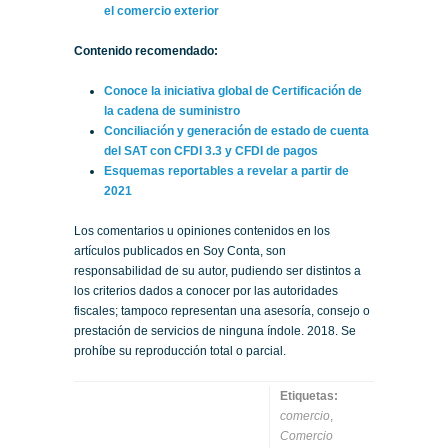
el comercio exterior
Contenido recomendado:
Conoce la iniciativa global de Certificación de
la cadena de suministro
Conciliación y generación de estado de cuenta
del SAT con CFDI 3.3 y CFDI de pagos
Esquemas reportables a revelar a partir de
2021
Los comentarios u opiniones contenidos en los
artículos publicados en Soy Conta, son
responsabilidad de su autor, pudiendo ser distintos a
los criterios dados a conocer por las autoridades
fiscales; tampoco representan una asesoría, consejo o
prestación de servicios de ninguna índole. 2018. Se
prohíbe su reproducción total o parcial.
Etiquetas:
comercio
,
Comercio