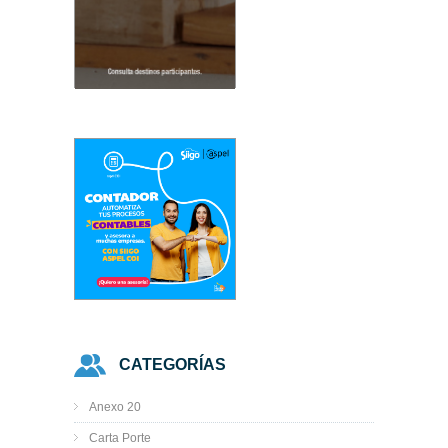
CATEGORÍAS
Anexo 20
Carta Porte