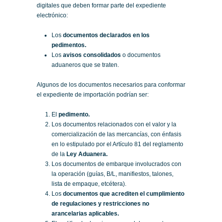
digitales que deben formar parte del expediente
electrónico:
Los
documentos declarados en los
pedimentos.
Los
avisos consolidados
o documentos
aduaneros que se traten.
Algunos de los documentos necesarios para conformar
el expediente de importación podrían ser:
El
pedimento.
Los documentos relacionados con el valor y la
comercialización de las mercancías, con énfasis
en lo estipulado por el Artículo 81 del reglamento
de la
Ley Aduanera.
Los documentos de embarque involucrados con
la operación (guías, B/L, manifiestos, talones,
lista de empaque, etcétera).
Los
documentos que acrediten el cumplimiento
de regulaciones y restricciones no
arancelarias aplicables.