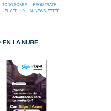
TODO SOBRE
REGÍSTRATE
EL CFDI 4.0
AL NEWSLETTER
 EN LA NUBE