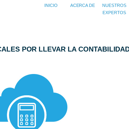
INICIO
ACERCA DE
NUESTROS
EXPERTOS
CALES POR LLEVAR LA CONTABILIDAD