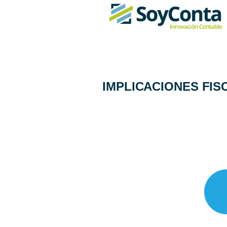
IMPLICACIONES FIS