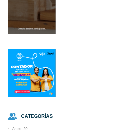
CATEGORÍAS
Anexo 20