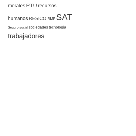
PTU
morales
recursos
SAT
humanos
RESICO
RMF
sociedades
tecnología
Seguro social
trabajadores