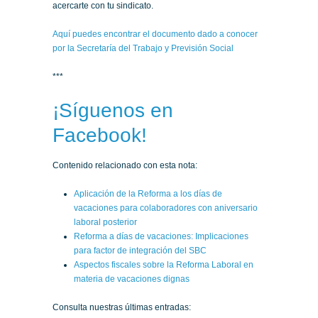
acercarte con tu sindicato.
Aquí puedes encontrar el documento dado a conocer
por la Secretaría del Trabajo y Previsión Social
***
¡Síguenos en
Facebook!
Contenido relacionado con esta nota:
Aplicación de la Reforma a los días de
vacaciones para colaboradores con aniversario
laboral posterior
Reforma a días de vacaciones: Implicaciones
para factor de integración del SBC
Aspectos fiscales sobre la Reforma Laboral en
materia de vacaciones dignas
Consulta nuestras últimas entradas: