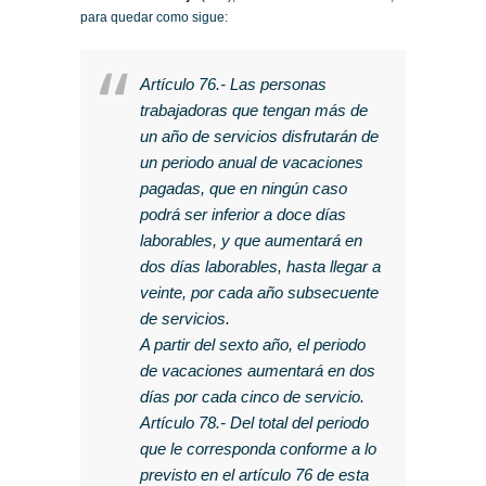
para quedar como sigue:
Artículo 76.- Las personas
trabajadoras que tengan más de
un año de servicios disfrutarán de
un periodo anual de vacaciones
pagadas, que en ningún caso
podrá ser inferior a doce días
laborables, y que aumentará en
dos días laborables, hasta llegar a
veinte, por cada año subsecuente
de servicios.
A partir del sexto año, el periodo
de vacaciones aumentará en dos
días por cada cinco de servicio.
Artículo 78.- Del total del periodo
que le corresponda conforme a lo
previsto en el artículo 76 de esta