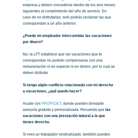
empresa y deben concederse dentro de los seis meses
siguientes al cumplimiento del año de servicio. En
caso de no disfrutarlas, solo podrás reclamar las que
correspondan a un año anterior.
¿Puede mi empleador intercambiar las vacaciones
por dinero?
No, la LFT establece que las vacaciones que te
correspondan no podrán compensarse con una
remuneración ni en especie ni en dinero, por lo cual se
deben disfrutar.
Si tengo algún conflicto relacionado con mi derecho
a vacaciones, ¿qué puedo hacer?
Acude con
PROFEDET
, donde pueden brindarte
asesoría gratuita y personalizada. Recuerda que
las
vacaciones son una prestación laboral a la que
tienes derecho.
Si eres un trabajador sindicalizado, también puedes