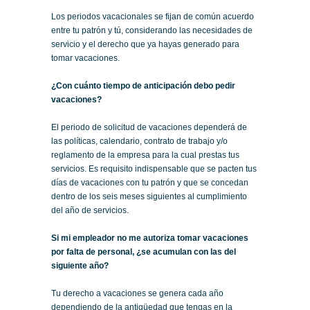
Los periodos vacacionales se fijan de común acuerdo
entre tu patrón y tú, considerando las necesidades de
servicio y el derecho que ya hayas generado para
tomar vacaciones.
¿Con cuánto tiempo de anticipación debo pedir
vacaciones?
El periodo de solicitud de vacaciones dependerá de
las políticas, calendario, contrato de trabajo y/o
reglamento de la empresa para la cual prestas tus
servicios. Es requisito indispensable que se pacten tus
días de vacaciones con tu patrón y que se concedan
dentro de los seis meses siguientes al cumplimiento
del año de servicios.
Si mi empleador no me autoriza tomar vacaciones
por falta de personal, ¿se acumulan con las del
siguiente año?
Tu derecho a vacaciones se genera cada año
dependiendo de la antigüedad que tengas en la