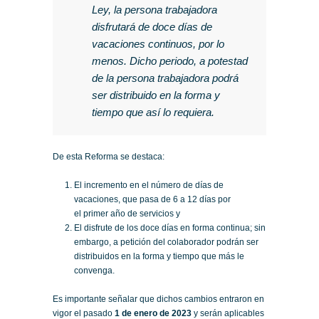
Ley, la persona trabajadora
disfrutará de doce días de
vacaciones continuos, por lo
menos. Dicho periodo, a potestad
de la persona trabajadora podrá
ser distribuido en la forma y
tiempo que así lo requiera.
De esta Reforma se destaca:
El incremento en el número de días de
vacaciones, que pasa de 6 a 12 días por
el primer año de servicios y
El disfrute de los doce días en forma continua; sin
embargo, a petición del colaborador podrán ser
distribuidos en la forma y tiempo que más le
convenga.
Es importante señalar que dichos cambios entraron en
vigor el pasado
1 de enero de 2023
y serán aplicables