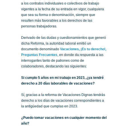
a los contratos individuales o colectivos de trabajo
vigentes a la fecha de su entrada en vigor, cualquiera
que sea su forma o denominación, siempre que
resulten más favorables a los derechos de las
personas trabajadoras.
Derivado de las dudas y cuestionamientos que generó
dicha Reforma, la autoridad laboral emitió un
documento denominado
Vacaciones, ¡Es tu derecho!,
Preguntas Frecuentes
, en donde da respuesta a las
interrogantes tanto de patrones como de
colaboradores, destacando las siguientes:
Si cumplo 5 años en mi trabajo en 2023, ¿ya tendré
derecho a 20 días laborables de vacaciones?
Sí, gracias a la reforma de Vacaciones Dignas tendrás
derecho a los días de vacaciones correspondientes a
la antigüedad que cumplas en 2023.
¿Puedo tomar vacaciones en cualquier momento del
año?