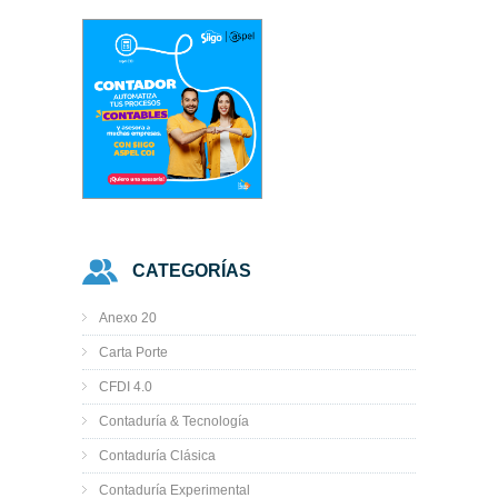
CATEGORÍAS
Anexo 20
Carta Porte
CFDI 4.0
Contaduría & Tecnología
Contaduría Clásica
Contaduría Experimental