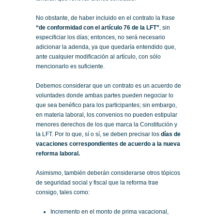
No obstante, de haber incluido en el contrato la frase
“de conformidad con el artículo 76 de la LFT”
, sin
especificiar los días; entonces, no será necesario
adicionar la adenda, ya que quedaría entendido que,
ante cualquier modificación al artículo, con sólo
mencionarlo es suficiente.
Debemos considerar que un contrato es un acuerdo de
voluntades donde ambas partes pueden negociar lo
que sea benéfico para los participantes; sin embargo,
en materia laboral, los convenios no pueden estipular
menores derechos de los que marca la Constitución y
la LFT. Por lo que, sí o sí, se deben precisar los
días de
vacaciones correspondientes de acuerdo a la nueva
reforma laboral.
Asimismo, también deberán considerarse otros tópicos
de seguridad social y fiscal que la reforma trae
consigo, tales como:
Incremento en el monto de prima vacacional,