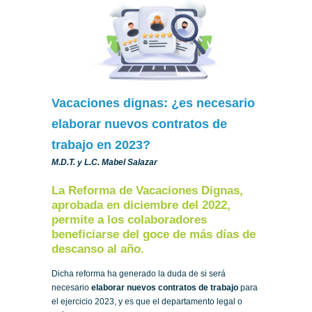
Vacaciones dignas: ¿es necesario
elaborar nuevos contratos de
trabajo en 2023?
M.D.T. y L.C. Mabel Salazar
La Reforma de Vacaciones Dignas,
aprobada en diciembre del 2022,
permite a los colaboradores
beneficiarse del goce de más días de
descanso al año.
Dicha reforma ha generado la duda de si será
necesario
elaborar nuevos contratos de trabajo
para
el ejercicio 2023, y es que el departamento legal o