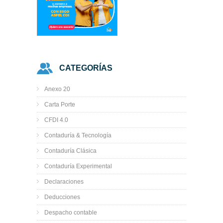
CATEGORÍAS
Anexo 20
Carta Porte
CFDI 4.0
Contaduría & Tecnología
Contaduría Clásica
Contaduría Experimental
Declaraciones
Deducciones
Despacho contable