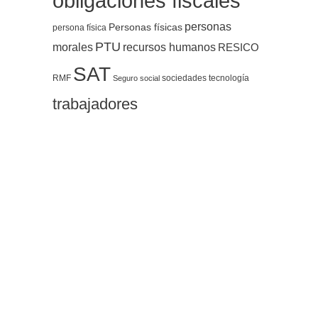
obligaciones fiscales
personas
Personas físicas
persona física
PTU
morales
recursos humanos
RESICO
SAT
RMF
sociedades
tecnología
Seguro social
trabajadores