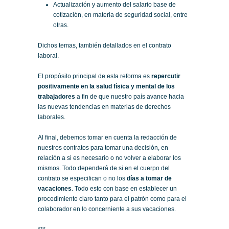
Actualización y aumento del salario base de
cotización, en materia de seguridad social, entre
otras.
Dichos temas, también detallados en el contrato
laboral.
El propósito principal de esta reforma es
repercutir
positivamente en la salud física y mental de los
trabajadores
a fin de que nuestro país avance hacia
las nuevas tendencias en materias de derechos
laborales.
Al final, debemos tomar en cuenta la redacción de
nuestros contratos para tomar una decisión, en
relación a si es necesario o no volver a elaborar los
mismos. Todo dependerá de si en el cuerpo del
contrato se especifican o no los
días a tomar de
vacaciones
. Todo esto con base en establecer un
procedimiento claro tanto para el patrón como para el
colaborador en lo concerniente a sus vacaciones.