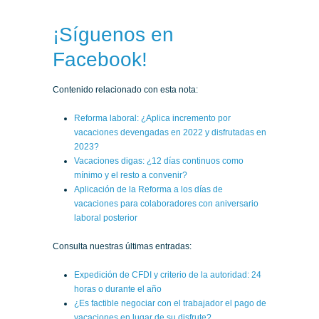
***
¡Síguenos en
Facebook!
Contenido relacionado con esta nota:
Reforma laboral: ¿Aplica incremento por
vacaciones devengadas en 2022 y disfrutadas en
2023?
Vacaciones digas: ¿12 días continuos como
mínimo y el resto a convenir?
Aplicación de la Reforma a los días de
vacaciones para colaboradores con aniversario
laboral posterior
Consulta nuestras últimas entradas:
Expedición de CFDI y criterio de la autoridad: 24
horas o durante el año
¿Es factible negociar con el trabajador el pago de
vacaciones en lugar de su disfrute?