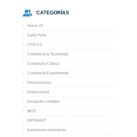
CATEGORÍAS
Anexo 20
Carta Porte
CFDI 4.0
Contaduría & Tecnología
Contaduría Clásica
Contaduría Experimental
Declaraciones
Deducciones
Despacho contable
IMSS
INFONAVIT
Inversiones extranjeras