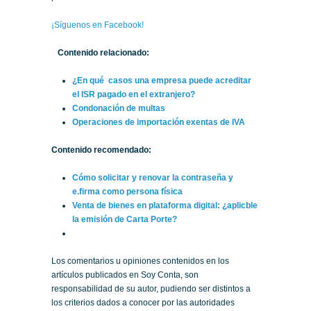
¡Síguenos en Facebook!
Contenido relacionado:
¿En qué casos una empresa puede acreditar
el ISR pagado en el extranjero?
Condonación de multas
Operaciones de importación exentas de IVA
Contenido recomendado:
Cómo solicitar y renovar la contraseña y
e.firma como persona física
Venta de bienes en plataforma digital: ¿aplicble
la emisión de Carta Porte?
Los comentarios u opiniones contenidos en los
artículos publicados en Soy Conta, son
responsabilidad de su autor, pudiendo ser distintos a
los criterios dados a conocer por las autoridades