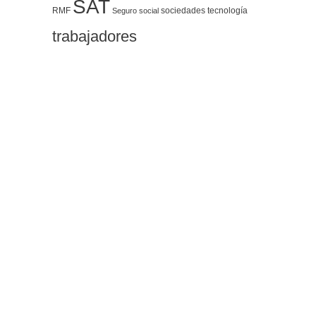
SAT
RMF
sociedades
tecnología
Seguro social
trabajadores