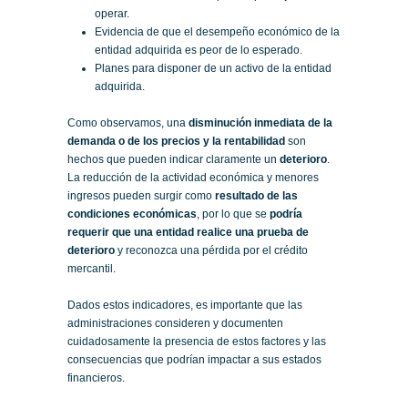
operar.
Evidencia de que el desempeño económico de la
entidad adquirida es peor de lo esperado.
Planes para disponer de un activo de la entidad
adquirida.
Como observamos, una
disminución inmediata de la
demanda o de los precios y la rentabilidad
son
hechos que pueden indicar claramente un
deterioro
.
La reducción de la actividad económica y menores
ingresos pueden surgir como
resultado de las
condiciones económicas
, por lo que se
podría
requerir que una entidad realice una prueba de
deterioro
y reconozca una pérdida por el crédito
mercantil.
Dados estos indicadores, es importante que las
administraciones consideren y documenten
cuidadosamente la presencia de estos factores y las
consecuencias que podrían impactar a sus estados
financieros.