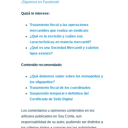
¡Síguenos en Facebook!
Quizá te interese:
Tratamiento fiscal a las operaciones
mercantiles que realiza un sindicato
¿Qué es la escisión y cuáles sus
características en materia mercantil?
¿Qué es una Sociedad Mercantil y cuántos
tipos existen?
Contenido recomendado:
¿Qué debemos saber sobre los monopolios y
los oligopolios?
Tratamiento fiscal de los coordinados
Suspensión temporal o definitiva del
Certificado de Sello Digital
Los comentarios u opiniones contenidos en los
artículos publicados en Soy Conta, son
responsabilidad de su autor, pudiendo ser distintos a
los criterios dados a conocer por las autoridades