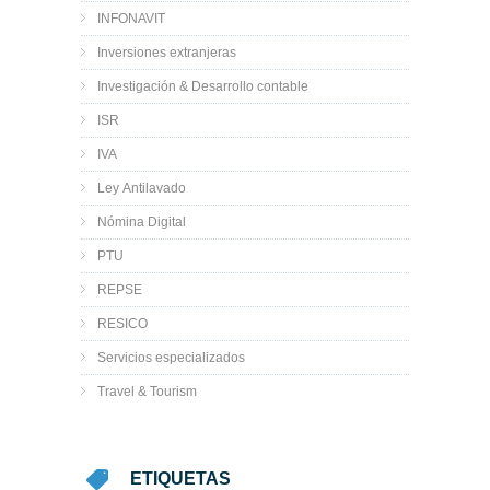
INFONAVIT
Inversiones extranjeras
Investigación & Desarrollo contable
ISR
IVA
Ley Antilavado
Nómina Digital
PTU
REPSE
RESICO
Servicios especializados
Travel & Tourism
ETIQUETAS