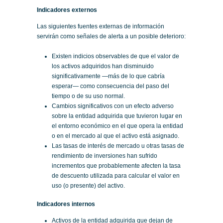
Indicadores externos
Las siguientes fuentes externas de información
servirán como señales de alerta a un posible deterioro:
Existen indicios observables de que el valor de
los activos adquiridos han disminuido
significativamente —más de lo que cabría
esperar— como consecuencia del paso del
tiempo o de su uso normal.
Cambios significativos con un efecto adverso
sobre la entidad adquirida que tuvieron lugar en
el entorno económico en el que opera la entidad
o en el mercado al que el activo está asignado.
Las tasas de interés de mercado u otras tasas de
rendimiento de inversiones han sufrido
incrementos que probablemente afecten la tasa
de descuento utilizada para calcular el valor en
uso (o presente) del activo.
Indicadores internos
Activos de la entidad adquirida que dejan de