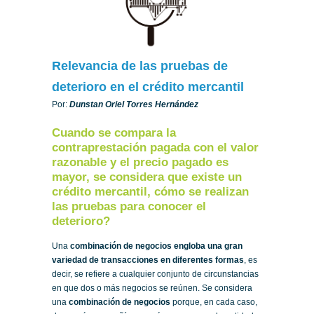
Relevancia de las pruebas de
deterioro en el crédito mercantil
Por:
Dunstan Oriel Torres Hernández
Cuando se compara la
contraprestación pagada con el valor
razonable y el precio pagado es
mayor, se considera que existe un
crédito mercantil, cómo se realizan
las pruebas para conocer el
deterioro?
Una
combinación de negocios engloba una gran
variedad de transacciones en diferentes formas
, es
decir, se refiere a cualquier conjunto de circunstancias
en que dos o más negocios se reúnen. Se considera
una
combinación de negocios
porque, en cada caso,