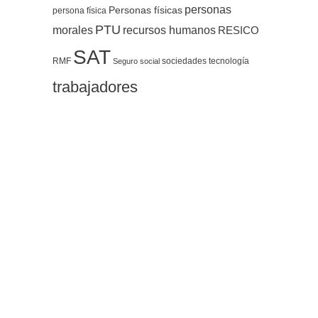
personas
Personas físicas
persona física
PTU
morales
recursos humanos
RESICO
SAT
RMF
sociedades
tecnología
Seguro social
trabajadores