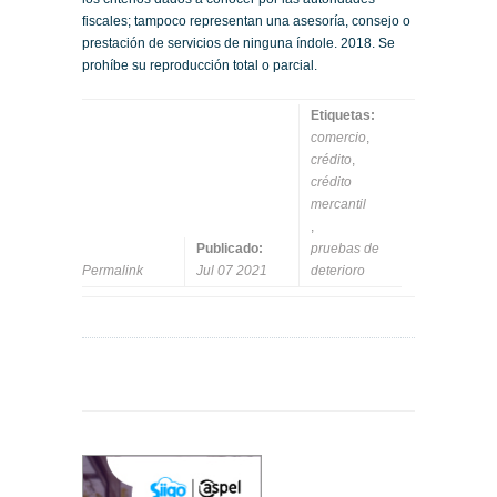
fiscales; tampoco representan una asesoría, consejo o
prestación de servicios de ninguna índole. 2018. Se
prohíbe su reproducción total o parcial.
Etiquetas:
comercio
,
crédito
,
crédito
mercantil
,
Publicado:
pruebas de
Permalink
Jul 07 2021
deterioro