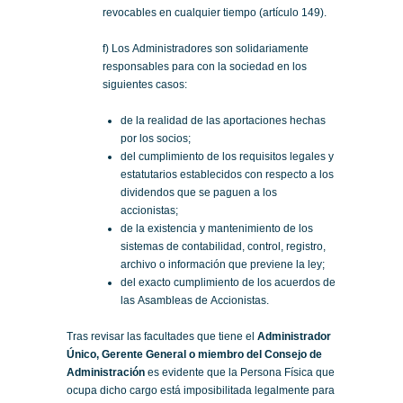
revocables en cualquier tiempo (artículo 149).
f) Los Administradores son solidariamente
responsables para con la sociedad en los
siguientes casos:
de la realidad de las aportaciones hechas
por los socios;
del cumplimiento de los requisitos legales y
estatutarios establecidos con respecto a los
dividendos que se paguen a los
accionistas;
de la existencia y mantenimiento de los
sistemas de contabilidad, control, registro,
archivo o información que previene la ley;
del exacto cumplimiento de los acuerdos de
las Asambleas de Accionistas.
Tras revisar las facultades que tiene el
Administrador
Único, Gerente General o miembro del Consejo de
Administración
es evidente que la Persona Física que
ocupa dicho cargo está imposibilitada legalmente para