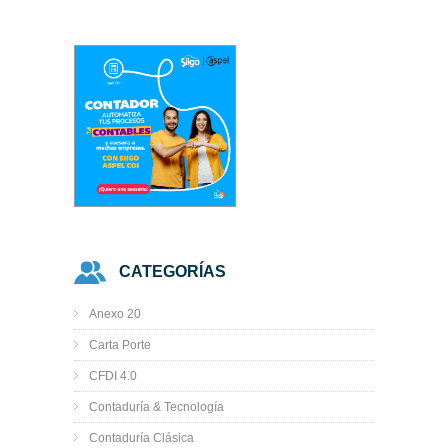
CATEGORÍAS
Anexo 20
Carta Porte
CFDI 4.0
Contaduría & Tecnología
Contaduría Clásica