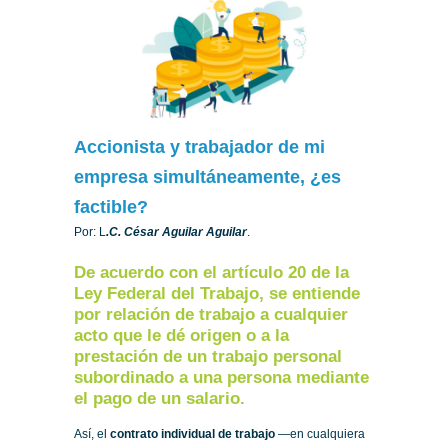
Accionista y trabajador de mi
empresa simultáneamente, ¿es
factible?
Por: L
.C. César Aguilar Aguilar
.
De acuerdo con el artículo 20 de la
Ley Federal del Trabajo, se entiende
por relación de trabajo a cualquier
acto que le dé origen o a la
prestación de un trabajo personal
subordinado a una persona mediante
el pago de un salario.
Así, el
contrato individual de trabajo
—en cualquiera