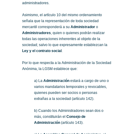
administradores.
Asimismo, el artículo 10 del mismo ordenamiento
señala que la representación de toda sociedad
mercantil corresponderá a su
Administrador
o
Administradores
, quien o quienes podrán realizar
todas las operaciones inherentes al objeto de la
sociedad; salvo lo que expresamente establezcan la
Ley y el contrato social
.
Por lo que respecta a la Administración de la Sociedad
Anónima, la LGSM establece que:
a) La
Administración
estará a cargo de uno o
varios mandatarios temporales y revocables,
quienes pueden ser socios o personas
extrañas a la sociedad (artículo 142).
b) Cuando los Administradores sean dos o
más, constituirán el
Consejo de
Administración
(artículo 143).