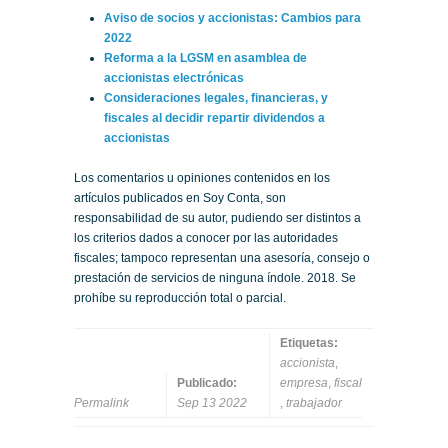
Aviso de socios y accionistas: Cambios para
2022
Reforma a la LGSM en asamblea de
accionistas electrónicas
Consideraciones legales, financieras, y
fiscales al decidir repartir dividendos a
accionistas
Los comentarios u opiniones contenidos en los
artículos publicados en Soy Conta, son
responsabilidad de su autor, pudiendo ser distintos a
los criterios dados a conocer por las autoridades
fiscales; tampoco representan una asesoría, consejo o
prestación de servicios de ninguna índole. 2018. Se
prohíbe su reproducción total o parcial.
Etiquetas:
accionista
,
Publicado:
empresa
,
fiscal
Permalink
Sep 13 2022
,
trabajador