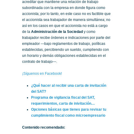
acreditar que mantiene una relación de trabajo
subordinada con la empresa en donde figura como
accionista; por lo tanto, en este caso no es factible que
el accionista sea trabajador de manera simultánea; no
así en los casos en que el accionista no está a cargo
de la
Administración de la Sociedad
y como
trabajador recibe órdenes e indicaciones por parte del
empleador —bajo reglamentos de trabajo, políticas
establecidas, percibiendo un sueldo, cumpliendo con
un horario y demás obligaciones establecidas en el
contrato de trabajo—.
¡Síguenos en Facebook!
¿Qué hacer al recibir una carta de invitación
del SAT?
Programa de vigilancia fiscal del SAT,
requerimientos, carta de inivitación…
Opciones básicas que tienes para revisar tu
cumplimiento fiscal como microempresario
Contenido recomendado: